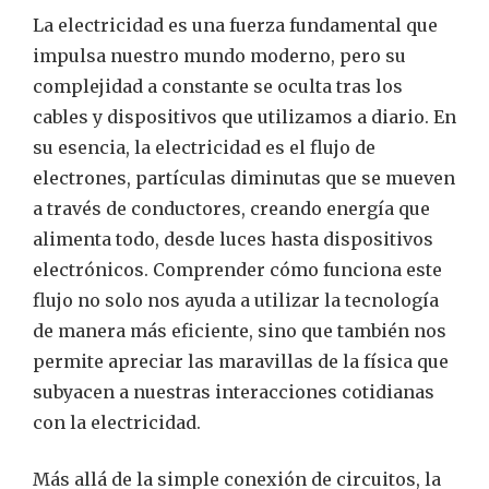
La electricidad es una fuerza fundamental que
impulsa nuestro mundo moderno, pero su
complejidad a constante se oculta tras los
cables y dispositivos que utilizamos a diario. En
su esencia, la electricidad es el flujo de
electrones, partículas diminutas que se mueven
a través de conductores, creando energía que
alimenta todo, desde luces hasta dispositivos
electrónicos. Comprender cómo funciona este
flujo no solo nos ayuda a utilizar la tecnología
de manera más eficiente, sino que también nos
permite apreciar las maravillas de la física que
subyacen a nuestras interacciones cotidianas
con la electricidad.
Más allá de la simple conexión de circuitos, la