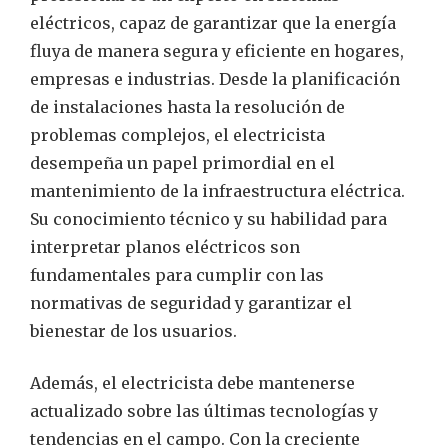
eléctricos, capaz de garantizar que la energía
fluya de manera segura y eficiente en hogares,
empresas e industrias. Desde la planificación
de instalaciones hasta la resolución de
problemas complejos, el electricista
desempeña un papel primordial en el
mantenimiento de la infraestructura eléctrica.
Su conocimiento técnico y su habilidad para
interpretar planos eléctricos son
fundamentales para cumplir con las
normativas de seguridad y garantizar el
bienestar de los usuarios.
Además, el electricista debe mantenerse
actualizado sobre las últimas tecnologías y
tendencias en el campo. Con la creciente