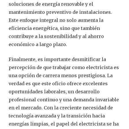
soluciones de energía renovable y el
mantenimiento preventivo de instalaciones.
Este enfoque integral no solo aumenta la
eficiencia energética, sino que también
contribuye a la sostenibilidad y al ahorro
económico a largo plazo.
Finalmente, es importante desmitificar la
percepción de que trabajar como electricista es
una opción de carrera menos prestigiosa. La
verdad es que este oficio ofrece excelentes
oportunidades laborales, un desarrollo
profesional continuo y una demanda invariable
en el mercado. Con la creciente necesidad de
tecnología avanzada y la transición hacia
energías limpias, el papel del electricista se ha