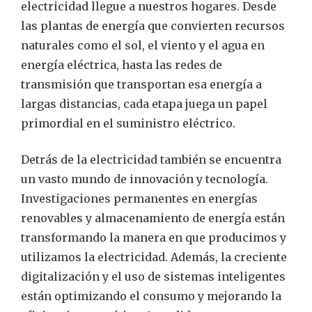
electricidad llegue a nuestros hogares. Desde
las plantas de energía que convierten recursos
naturales como el sol, el viento y el agua en
energía eléctrica, hasta las redes de
transmisión que transportan esa energía a
largas distancias, cada etapa juega un papel
primordial en el suministro eléctrico.
Detrás de la electricidad también se encuentra
un vasto mundo de innovación y tecnología.
Investigaciones permanentes en energías
renovables y almacenamiento de energía están
transformando la manera en que producimos y
utilizamos la electricidad. Además, la creciente
digitalización y el uso de sistemas inteligentes
están optimizando el consumo y mejorando la