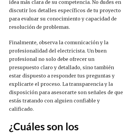
idea más clara de su competencia. No dudes en
discutir los detalles específicos de tu proyecto
para evaluar su conocimiento y capacidad de
resolución de problemas.
Finalmente, observa la comunicación y la
profesionalidad del electricista. Un buen
profesional no solo debe ofrecer un
presupuesto claro y detallado, sino también
estar dispuesto a responder tus preguntas y
explicarte el proceso. La transparencia y la
disposición para asesorarte son señales de que
estás tratando con alguien confiable y
calificado.
¿Cuáles son los