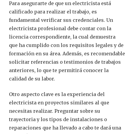
Para asegurarte de que un electricista está
calificado para realizar el trabajo, es
fundamental verificar sus credenciales. Un
electricista profesional debe contar con la
licencia correspondiente, la cual demuestra
que ha cumplido con los requisitos legales y de
formación en su área. Además, es recomendable
solicitar referencias o testimonios de trabajos
anteriores, lo que te permitirá conocer la
calidad de su labor.
Otro aspecto clave es la experiencia del
electricista en proyectos similares al que
necesitas realizar. Preguntar sobre su
trayectoria y los tipos de instalaciones o
reparaciones que ha llevado a cabo te dará una