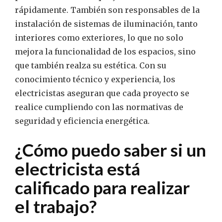
rápidamente. También son responsables de la
instalación de sistemas de iluminación, tanto
interiores como exteriores, lo que no solo
mejora la funcionalidad de los espacios, sino
que también realza su estética. Con su
conocimiento técnico y experiencia, los
electricistas aseguran que cada proyecto se
realice cumpliendo con las normativas de
seguridad y eficiencia energética.
¿Cómo puedo saber si un
electricista está
calificado para realizar
el trabajo?