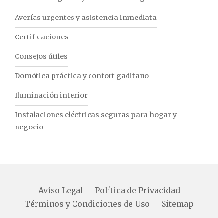
Averías urgentes y asistencia inmediata
Certificaciones
Consejos útiles
Domótica práctica y confort gaditano
Iluminación interior
Instalaciones eléctricas seguras para hogar y
negocio
Aviso Legal
Política de Privacidad
Términos y Condiciones de Uso
Sitemap