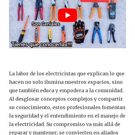
La labor de los electricistas que explican lo que
hacen no solo ilumina nuestros espacios, sino
que también educa y empodera a la comunidad.
Al desglosar conceptos complejos y compartir
su conocimiento, estos profesionales fomentan
la seguridad y el entendimiento en el manejo de
la electricidad. Su compromiso va más allá de
reparar y mantener; se convierten en aliados