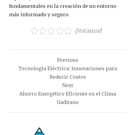
fundamentales en la creación de un entorno
más informado y seguro.
¡Votanos!
Navegación
Previous
de
Tecnología Eléctrica: Innovaciones para
entradas
Reducir Costes
Next
Ahorro Energético Eficiente en el Clima
Gaditano