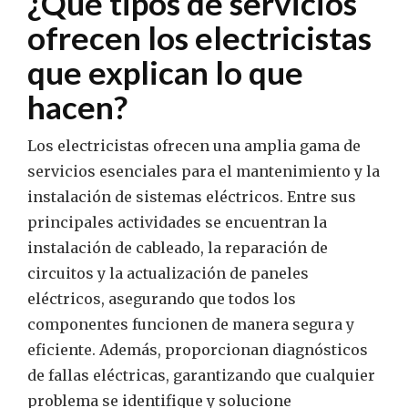
¿Qué tipos de servicios
ofrecen los electricistas
que explican lo que
hacen?
Los electricistas ofrecen una amplia gama de
servicios esenciales para el mantenimiento y la
instalación de sistemas eléctricos. Entre sus
principales actividades se encuentran la
instalación de cableado, la reparación de
circuitos y la actualización de paneles
eléctricos, asegurando que todos los
componentes funcionen de manera segura y
eficiente. Además, proporcionan diagnósticos
de fallas eléctricas, garantizando que cualquier
problema se identifique y solucione