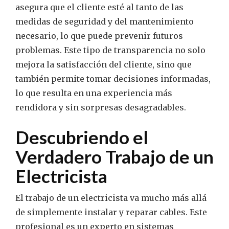
asegura que el cliente esté al tanto de las
medidas de seguridad y del mantenimiento
necesario, lo que puede prevenir futuros
problemas. Este tipo de transparencia no solo
mejora la satisfacción del cliente, sino que
también permite tomar decisiones informadas,
lo que resulta en una experiencia más
rendidora y sin sorpresas desagradables.
Descubriendo el
Verdadero Trabajo de un
Electricista
El trabajo de un electricista va mucho más allá
de simplemente instalar y reparar cables. Este
profesional es un experto en sistemas