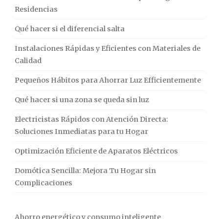
Residencias
Qué hacer si el diferencial salta
Instalaciones Rápidas y Eficientes con Materiales de
Calidad
Pequeños Hábitos para Ahorrar Luz Efficientemente
Qué hacer si una zona se queda sin luz
Electricistas Rápidos con Atención Directa:
Soluciones Inmediatas para tu Hogar
Optimización Eficiente de Aparatos Eléctricos
Domótica Sencilla: Mejora Tu Hogar sin
Complicaciones
Ahorro energético y consumo inteligente