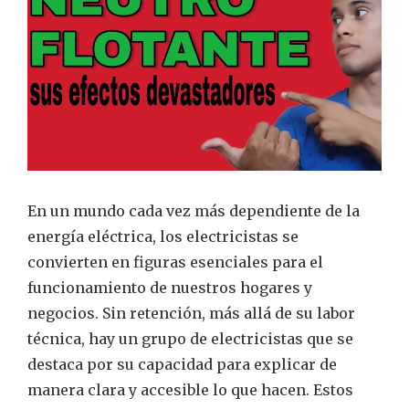
En un mundo cada vez más dependiente de la
energía eléctrica, los electricistas se
convierten en figuras esenciales para el
funcionamiento de nuestros hogares y
negocios. Sin retención, más allá de su labor
técnica, hay un grupo de electricistas que se
destaca por su capacidad para explicar de
manera clara y accesible lo que hacen. Estos