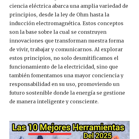
ciencia eléctrica abarca una amplia variedad de
principios, desde la ley de Ohm hasta la
inducción electromagnética. Estos conceptos
son la base sobre la cual se construyen
innovaciones que transforman nuestra forma
de vivir, trabajar y comunicarnos. Al explorar
estos principios, no solo desmitificamos el
funcionamiento de la electricidad, sino que
también fomentamos una mayor conciencia y
responsabilidad en su uso, promoviendo un
futuro sostenible donde la energía se gestione
de manera inteligente y consciente.