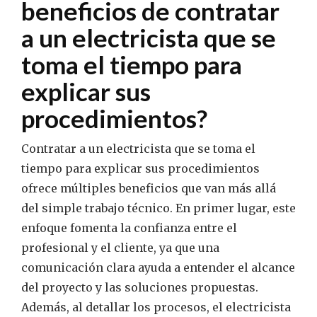
beneficios de contratar
a un electricista que se
toma el tiempo para
explicar sus
procedimientos?
Contratar a un electricista que se toma el
tiempo para explicar sus procedimientos
ofrece múltiples beneficios que van más allá
del simple trabajo técnico. En primer lugar, este
enfoque fomenta la confianza entre el
profesional y el cliente, ya que una
comunicación clara ayuda a entender el alcance
del proyecto y las soluciones propuestas.
Además, al detallar los procesos, el electricista