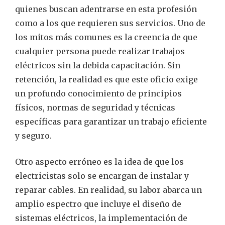
quienes buscan adentrarse en esta profesión
como a los que requieren sus servicios. Uno de
los mitos más comunes es la creencia de que
cualquier persona puede realizar trabajos
eléctricos sin la debida capacitación. Sin
retención, la realidad es que este oficio exige
un profundo conocimiento de principios
físicos, normas de seguridad y técnicas
específicas para garantizar un trabajo eficiente
y seguro.
Otro aspecto erróneo es la idea de que los
electricistas solo se encargan de instalar y
reparar cables. En realidad, su labor abarca un
amplio espectro que incluye el diseño de
sistemas eléctricos, la implementación de