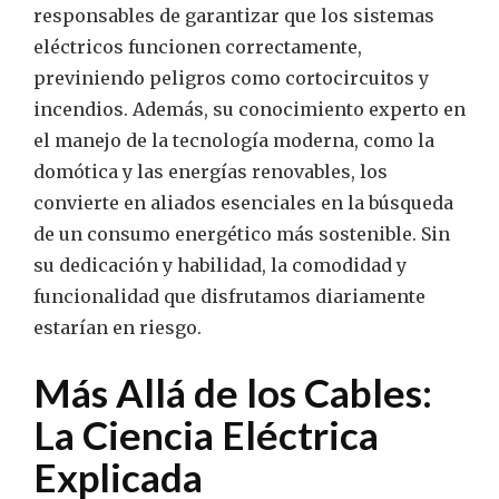
responsables de garantizar que los sistemas
eléctricos funcionen correctamente,
previniendo peligros como cortocircuitos y
incendios. Además, su conocimiento experto en
el manejo de la tecnología moderna, como la
domótica y las energías renovables, los
convierte en aliados esenciales en la búsqueda
de un consumo energético más sostenible. Sin
su dedicación y habilidad, la comodidad y
funcionalidad que disfrutamos diariamente
estarían en riesgo.
Más Allá de los Cables:
La Ciencia Eléctrica
Explicada