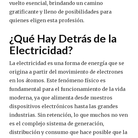
vuelto esencial, brindando un camino
gratificante y lleno de posibilidades para
quienes eligen esta profesión.
¿Qué Hay Detrás de la
Electricidad?
La electricidad es una forma de energía que se
origina a partir del movimiento de electrones
en los átomos. Este fenómeno físico es
fundamental para el funcionamiento de la vida
moderna, ya que alimenta desde nuestros
dispositivos electrónicos hasta las grandes
industrias. Sin retención, lo que muchos no ven
es el complejo sistema de generación,
distribución y consumo que hace posible que la