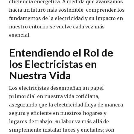
eficiencia energética. A medida que avanzamos
hacia un futuro más sostenible, comprender los
fundamentos de la electricidad y su impacto en
nuestro entorno se vuelve cada vez más
esencial.
Entendiendo el Rol de
los Electricistas en
Nuestra Vida
Los electricistas desempeñan un papel
primordial en nuestra vida cotidiana,
asegurando que la electricidad fluya de manera
segura y eficiente en nuestros hogares y
lugares de trabajo. Su labor va más allá de
simplemente instalar luces y enchufes; son