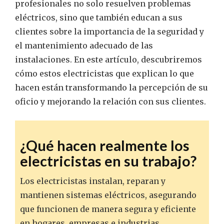
profesionales no solo resuelven problemas
eléctricos, sino que también educan a sus
clientes sobre la importancia de la seguridad y
el mantenimiento adecuado de las
instalaciones. En este artículo, descubriremos
cómo estos electricistas que explican lo que
hacen están transformando la percepción de su
oficio y mejorando la relación con sus clientes.
¿Qué hacen realmente los
electricistas en su trabajo?
Los electricistas instalan, reparan y
mantienen sistemas eléctricos, asegurando
que funcionen de manera segura y eficiente
en hogares, empresas e industrias.