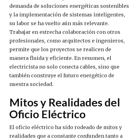
demanda de soluciones energéticas sostenibles
y la implementación de sistemas inteligentes,
su labor se ha vuelto aún más relevante.
Trabajar en estrecha colaboración con otros
profesionales, como arquitectos e ingenieros,
permite que los proyectos se realicen de
manera fluida y eficiente. En resumen, el
electricista no solo conecta cables, sino que
también construye el futuro energético de
nuestra sociedad.
Mitos y Realidades del
Oficio Eléctrico
El oficio eléctrico ha sido rodeado de mitos y
realidades que a constante confunden tanto a