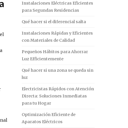
da
Instalaciones Eléctricas Eficientes
para Segundas Residencias
Qué hacer si el diferencial salta
Instalaciones Rápidas y Eficientes
el
con Materiales de Calidad
a
Pequeños Hábitos para Ahorrar
Luz Efficientemente
Qué hacer si una zona se queda sin
luz
Electricistas Rápidos con Atención
r
Directa: Soluciones Inmediatas
para tu Hogar
Optimización Eficiente de
onal
Aparatos Eléctricos