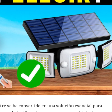
itre se ha convertido en una solución esencial para