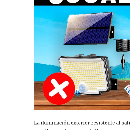
La iluminación exterior resistente al sal