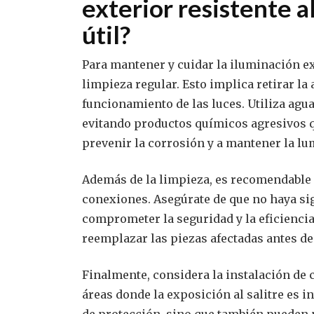
exterior resistente al
útil?
Para mantener y cuidar la iluminación ext
limpieza regular. Esto implica retirar la
funcionamiento de las luces. Utiliza agua
evitando productos químicos agresivos q
prevenir la corrosión y a mantener la lu
Además de la limpieza, es recomendable 
conexiones. Asegúrate de que no haya si
comprometer la seguridad y la eficiencia
reemplazar las piezas afectadas antes de
Finalmente, considera la instalación de 
áreas donde la exposición al salitre es i