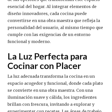
esencial del hogar. Al integrar elementos de
diseño innovadores, cada cocina puede
convertirse en una obra maestra que refleja la
personalidad del usuario, al mismo tiempo que
cumple con las exigencias de un entorno
funcional y moderno.
La Luz Perfecta para
Cocinar con Placer
La luz adecuada transforma la cocina en un
espacio acogedor y funcional, donde cada plato
se convierte en una obra maestra. Con una
iluminación suave y cálida, los ingredientes
brillan con frescura, invitando a explorar y
experimentar con recetas. Las áreas de trabajo