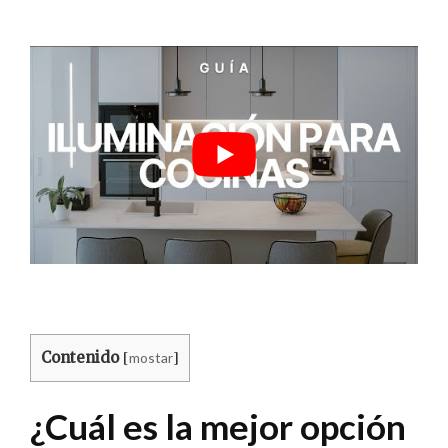
Contenido
mostar
[
]
¿Cuál es la mejor opción