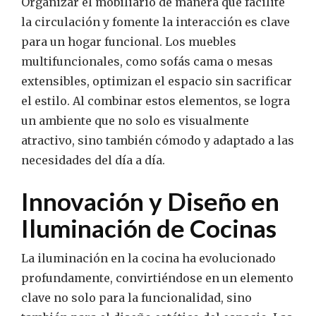
Organizar el mobiliario de manera que facilite
la circulación y fomente la interacción es clave
para un hogar funcional. Los muebles
multifuncionales, como sofás cama o mesas
extensibles, optimizan el espacio sin sacrificar
el estilo. Al combinar estos elementos, se logra
un ambiente que no solo es visualmente
atractivo, sino también cómodo y adaptado a las
necesidades del día a día.
Innovación y Diseño en
Iluminación de Cocinas
La iluminación en la cocina ha evolucionado
profundamente, convirtiéndose en un elemento
clave no solo para la funcionalidad, sino