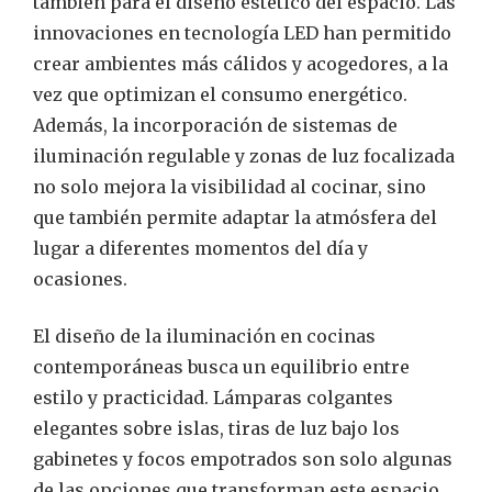
también para el diseño estético del espacio. Las
innovaciones en tecnología LED han permitido
crear ambientes más cálidos y acogedores, a la
vez que optimizan el consumo energético.
Además, la incorporación de sistemas de
iluminación regulable y zonas de luz focalizada
no solo mejora la visibilidad al cocinar, sino
que también permite adaptar la atmósfera del
lugar a diferentes momentos del día y
ocasiones.
El diseño de la iluminación en cocinas
contemporáneas busca un equilibrio entre
estilo y practicidad. Lámparas colgantes
elegantes sobre islas, tiras de luz bajo los
gabinetes y focos empotrados son solo algunas
de las opciones que transforman este espacio