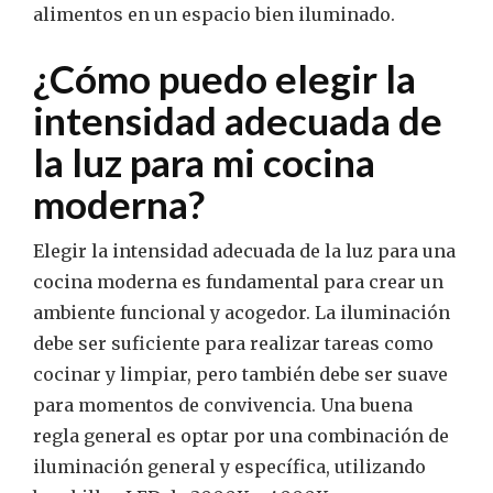
alimentos en un espacio bien iluminado.
¿Cómo puedo elegir la
intensidad adecuada de
la luz para mi cocina
moderna?
Elegir la intensidad adecuada de la luz para una
cocina moderna es fundamental para crear un
ambiente funcional y acogedor. La iluminación
debe ser suficiente para realizar tareas como
cocinar y limpiar, pero también debe ser suave
para momentos de convivencia. Una buena
regla general es optar por una combinación de
iluminación general y específica, utilizando