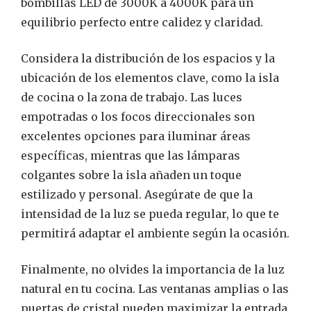
bombillas LED de 3000K a 4000K para un
equilibrio perfecto entre calidez y claridad.
Considera la distribución de los espacios y la
ubicación de los elementos clave, como la isla
de cocina o la zona de trabajo. Las luces
empotradas o los focos direccionales son
excelentes opciones para iluminar áreas
específicas, mientras que las lámparas
colgantes sobre la isla añaden un toque
estilizado y personal. Asegúrate de que la
intensidad de la luz se pueda regular, lo que te
permitirá adaptar el ambiente según la ocasión.
Finalmente, no olvides la importancia de la luz
natural en tu cocina. Las ventanas amplias o las
puertas de cristal pueden maximizar la entrada