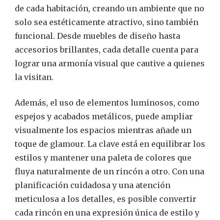
de cada habitación, creando un ambiente que no
solo sea estéticamente atractivo, sino también
funcional. Desde muebles de diseño hasta
accesorios brillantes, cada detalle cuenta para
lograr una armonía visual que cautive a quienes
la visitan.
Además, el uso de elementos luminosos, como
espejos y acabados metálicos, puede ampliar
visualmente los espacios mientras añade un
toque de glamour. La clave está en equilibrar los
estilos y mantener una paleta de colores que
fluya naturalmente de un rincón a otro. Con una
planificación cuidadosa y una atención
meticulosa a los detalles, es posible convertir
cada rincón en una expresión única de estilo y