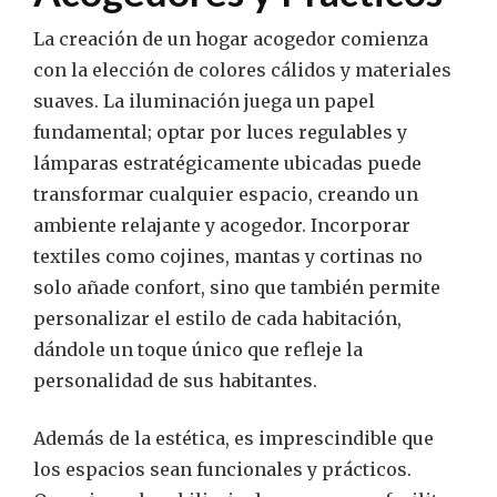
La creación de un hogar acogedor comienza
con la elección de colores cálidos y materiales
suaves. La iluminación juega un papel
fundamental; optar por luces regulables y
lámparas estratégicamente ubicadas puede
transformar cualquier espacio, creando un
ambiente relajante y acogedor. Incorporar
textiles como cojines, mantas y cortinas no
solo añade confort, sino que también permite
personalizar el estilo de cada habitación,
dándole un toque único que refleje la
personalidad de sus habitantes.
Además de la estética, es imprescindible que
los espacios sean funcionales y prácticos.