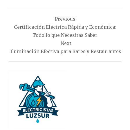
Navegación
Previous
de
Certificación Eléctrica Rápida y Económica:
entradas
Todo lo que Necesitas Saber
Next
Iluminación Efectiva para Bares y Restaurantes