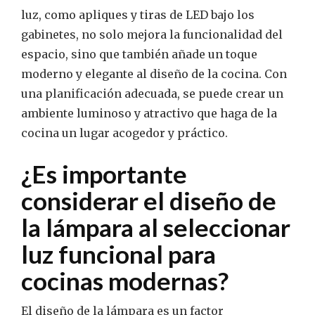
luz, como apliques y tiras de LED bajo los
gabinetes, no solo mejora la funcionalidad del
espacio, sino que también añade un toque
moderno y elegante al diseño de la cocina. Con
una planificación adecuada, se puede crear un
ambiente luminoso y atractivo que haga de la
cocina un lugar acogedor y práctico.
¿Es importante
considerar el diseño de
la lámpara al seleccionar
luz funcional para
cocinas modernas?
El diseño de la lámpara es un factor