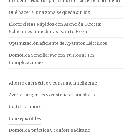
Pequeños Hábitos para Ahorrar Luz Efficientemente
Qué hacer si una zona se queda sin luz
Electricistas Rápidos con Atención Directa:
Soluciones Inmediatas para tu Hogar
Optimización Eficiente de Aparatos Eléctricos
Domótica Sencilla: Mejora Tu Hogar sin
Complicaciones
Ahorro energético y consumo inteligente
Averías urgentes y asistencia inmediata
Certificaciones
Consejos útiles
Domótica práctica y confort gaditano