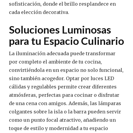
sofisticación, donde el brillo resplandece en
cada elección decorativa.
Soluciones Luminosas
para tu Espacio Culinario
La iluminación adecuada puede transformar
por completo el ambiente de tu cocina,
convirtiéndola en un espacio no solo funcional,
sino también acogedor. Optar por luces LED
cálidas y regulables permite crear diferentes
atmósferas, perfectas para cocinar o disfrutar
de una cena con amigos. Además, las lámparas
colgantes sobre la isla o la barra pueden servir
como un punto focal atractivo, añadiendo un
toque de estilo y modernidad a tu espacio