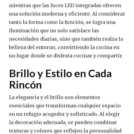
mientras que las luces LED integradas ofrecen
una solución moderna y eficiente. Al considerar
tanto la forma como la función, se logra una
iluminación que no solo satisface las
necesidades diarias, sino que también realza la
belleza del entorno, convirtiendo la cocina en
un lugar donde se disfruta cocinar y compartir.
Brillo y Estilo en Cada
Rincón
La elegancia y el brillo son elementos
esenciales que transforman cualquier espacio
en un refugio acogedor y sofisticado. Al elegir
la decoración adecuada, se pueden combinar
texturas y colores que reflejen la personalidad