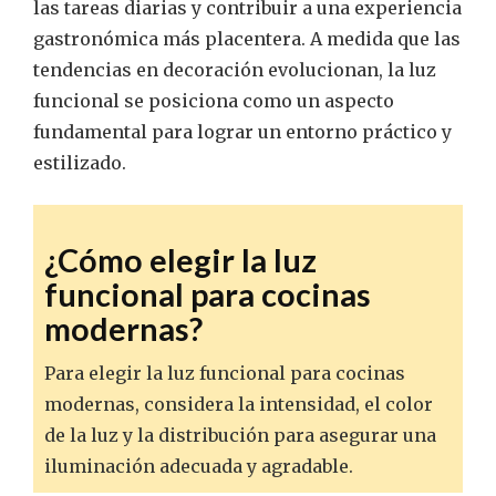
las tareas diarias y contribuir a una experiencia
gastronómica más placentera. A medida que las
tendencias en decoración evolucionan, la luz
funcional se posiciona como un aspecto
fundamental para lograr un entorno práctico y
estilizado.
¿Cómo elegir la luz
funcional para cocinas
modernas?
Para elegir la luz funcional para cocinas
modernas, considera la intensidad, el color
de la luz y la distribución para asegurar una
iluminación adecuada y agradable.