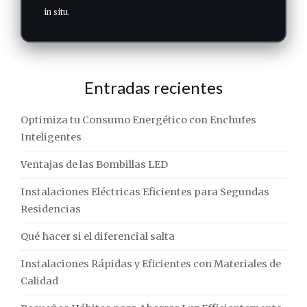
in situ.
Entradas recientes
Optimiza tu Consumo Energético con Enchufes
Inteligentes
Ventajas de las Bombillas LED
Instalaciones Eléctricas Eficientes para Segundas
Residencias
Qué hacer si el diferencial salta
Instalaciones Rápidas y Eficientes con Materiales de
Calidad