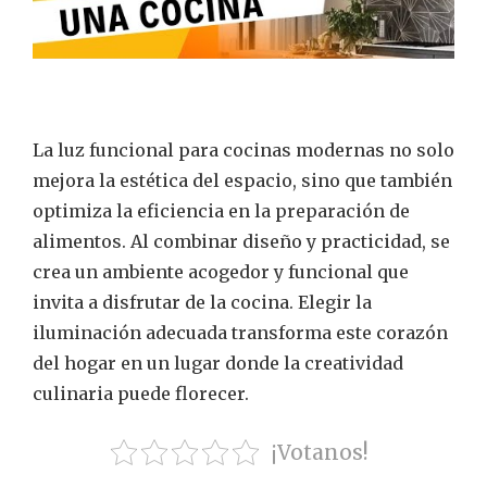
La luz funcional para cocinas modernas no solo
mejora la estética del espacio, sino que también
optimiza la eficiencia en la preparación de
alimentos. Al combinar diseño y practicidad, se
crea un ambiente acogedor y funcional que
invita a disfrutar de la cocina. Elegir la
iluminación adecuada transforma este corazón
del hogar en un lugar donde la creatividad
culinaria puede florecer.
¡Votanos!