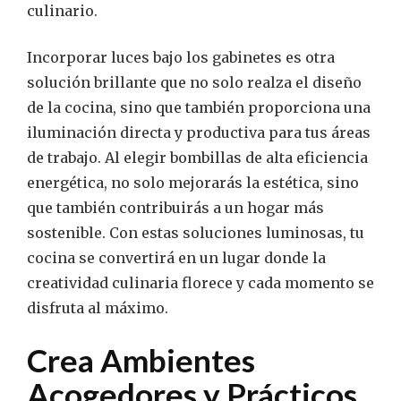
culinario.
Incorporar luces bajo los gabinetes es otra
solución brillante que no solo realza el diseño
de la cocina, sino que también proporciona una
iluminación directa y productiva para tus áreas
de trabajo. Al elegir bombillas de alta eficiencia
energética, no solo mejorarás la estética, sino
que también contribuirás a un hogar más
sostenible. Con estas soluciones luminosas, tu
cocina se convertirá en un lugar donde la
creatividad culinaria florece y cada momento se
disfruta al máximo.
Crea Ambientes
Acogedores y Prácticos