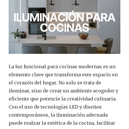
La luz funcional para cocinas modernas es un
elemento clave que transforma este espacio en
el corazón del hogar. No solo se trata de
iluminar, sino de crear un ambiente acogedor y
eficiente que potencie la creatividad culinaria.
Con el uso de tecnologías LED y diseños
contemporáneos, la iluminación adecuada
puede realzar la estética de la cocina, facilitar