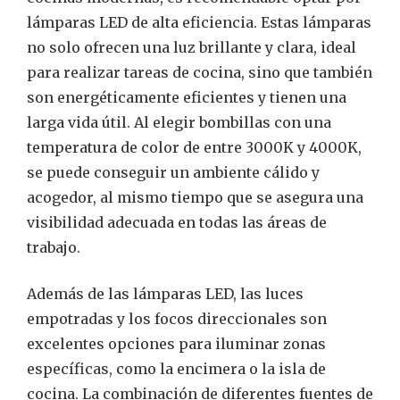
lámparas LED de alta eficiencia. Estas lámparas
no solo ofrecen una luz brillante y clara, ideal
para realizar tareas de cocina, sino que también
son energéticamente eficientes y tienen una
larga vida útil. Al elegir bombillas con una
temperatura de color de entre 3000K y 4000K,
se puede conseguir un ambiente cálido y
acogedor, al mismo tiempo que se asegura una
visibilidad adecuada en todas las áreas de
trabajo.
Además de las lámparas LED, las luces
empotradas y los focos direccionales son
excelentes opciones para iluminar zonas
específicas, como la encimera o la isla de
cocina. La combinación de diferentes fuentes de