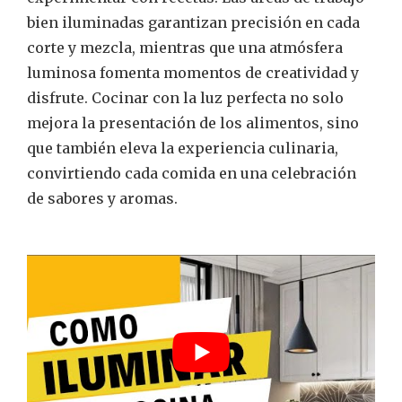
bien iluminadas garantizan precisión en cada
corte y mezcla, mientras que una atmósfera
luminosa fomenta momentos de creatividad y
disfrute. Cocinar con la luz perfecta no solo
mejora la presentación de los alimentos, sino
que también eleva la experiencia culinaria,
convirtiendo cada comida en una celebración
de sabores y aromas.