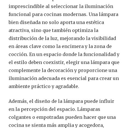
imprescindible al seleccionar la iluminación
funcional para cocinas modernas. Una lámpara
bien diseñada no solo aporta una estética
atractiva, sino que también optimiza la
distribución de la luz, mejorando la visibilidad
en áreas clave como la encimera y la zona de
cocción. En un espacio donde la funcionalidad y
el estilo deben coexistir, elegir una lámpara que
complemente la decoración y proporcione una
iluminación adecuada es esencial para crear un
ambiente práctico y agradable.
Además, el diseño de la lámpara puede influir
en la percepción del espacio. Lámparas
colgantes o empotradas pueden hacer que una
cocina se sienta más amplia y acogedora,