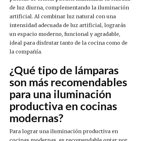
de luz diurna, complementando la iluminación
artificial. Al combinar luz natural con una
intensidad adecuada de luz artificial, lograrás
un espacio moderno, funcional y agradable,
ideal para disfrutar tanto de la cocina como de
la compañía.
¿Qué tipo de lámparas
son más recomendables
para una iluminación
productiva en cocinas
modernas?
Para lograr una iluminación productiva en
cocinas modernas, es recomendable optar por