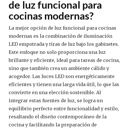
de luz funcional para
cocinas modernas?
La mejor opción de luz funcional para cocinas
modernas es la combinación de iluminación
LED empotrada y tiras de luz bajo los gabinetes.
Este enfoque no solo proporciona una luz
brillante y eficiente, ideal para tareas de cocina,
sino que también crea un ambiente cálido y
acogedor. Las luces LED son energéticamente
eficientes y tienen una larga vida útil, lo que las
convierte en una elección sostenible. Al
integrar estas fuentes de luz, se logra un
equilibrio perfecto entre funcionalidad y estilo,
resaltando el diseño contemporáneo de la
cocina y facilitando la preparación de