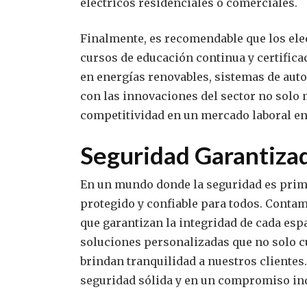
eléctricos residenciales o comerciales.
Finalmente, es recomendable que los ele
cursos de educación continua y certifica
en energías renovables, sistemas de aut
con las innovaciones del sector no solo
competitividad en un mercado laboral en
Seguridad Garantizad
En un mundo donde la seguridad es primo
protegido y confiable para todos. Conta
que garantizan la integridad de cada esp
soluciones personalizadas que no solo c
brindan tranquilidad a nuestros clientes.
seguridad sólida y en un compromiso inq