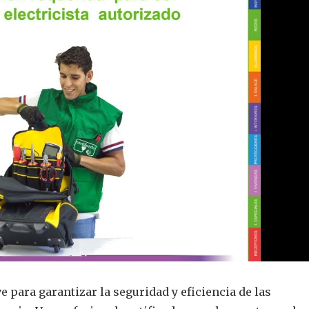
ve para garantizar la seguridad y eficiencia de las