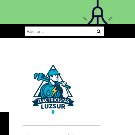
Buscar: