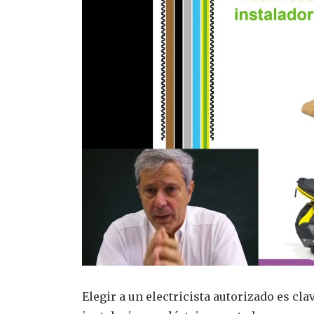
Elegir a un electricista autorizado es cla