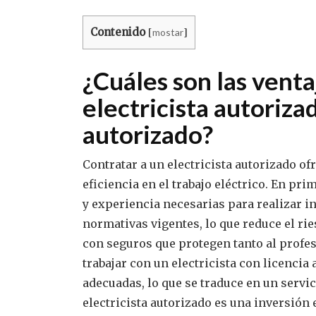
Contenido
mostar
[
]
¿Cuáles son las venta
electricista autoriza
autorizado?
Contratar a un electricista autorizado of
eficiencia en el trabajo eléctrico. En pr
y experiencia necesarias para realizar 
normativas vigentes, lo que reduce el rie
con seguros que protegen tanto al profes
trabajar con un electricista con licencia
adecuadas, lo que se traduce en un servic
electricista autorizado es una inversión 