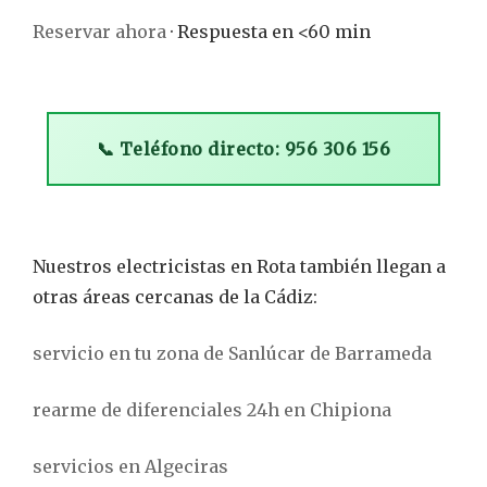
Reservar ahora
· Respuesta en <60 min
📞 Teléfono directo: 956 306 156
Nuestros electricistas en Rota también llegan a
otras áreas cercanas de la Cádiz:
servicio en tu zona de Sanlúcar de Barrameda
rearme de diferenciales 24h en Chipiona
servicios en Algeciras