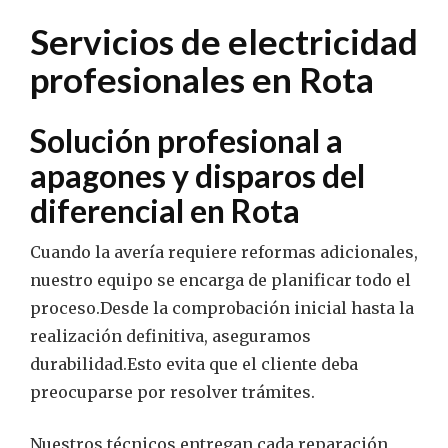
Servicios de
electricidad
profesionales en
Rota
Solución profesional a
apagones y disparos del
diferencial
en Rota
Cuando la avería requiere reformas adicionales,
nuestro equipo se encarga de planificar todo el
proceso.Desde la comprobación inicial hasta la
realización definitiva, aseguramos
durabilidad.Esto evita que el cliente deba
preocuparse por resolver trámites.
Nuestros técnicos entregan cada reparación