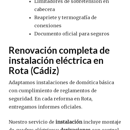
Limitadores de sobretensión en
cabecera
Reapriete y termografía de
conexiones
Documento oficial para seguros
Renovación completa de
instalación eléctrica
en
Rota (Cádiz)
Adaptamos instalaciones de domótica básica
con cumplimiento de reglamentos de
seguridad. En cada reforma en Rota,
entregamos informes oficiales.
Nuestro servicio de
instalación
incluye montaje