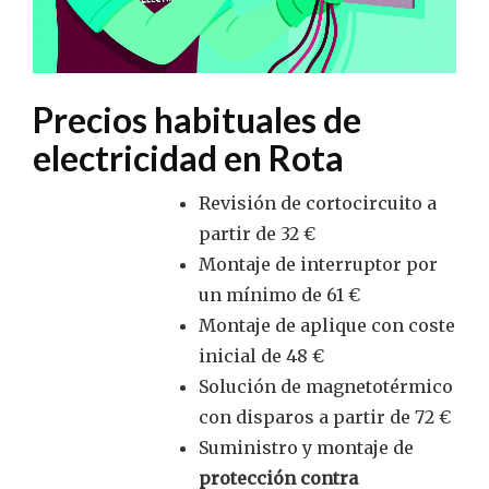
Precios habituales de
electricidad en Rota
Revisión de cortocircuito a
partir de 32 €
Montaje de interruptor por
un mínimo de 61 €
Montaje de aplique con coste
inicial de 48 €
Solución de magnetotérmico
con disparos a partir de 72 €
Suministro y montaje de
protección contra