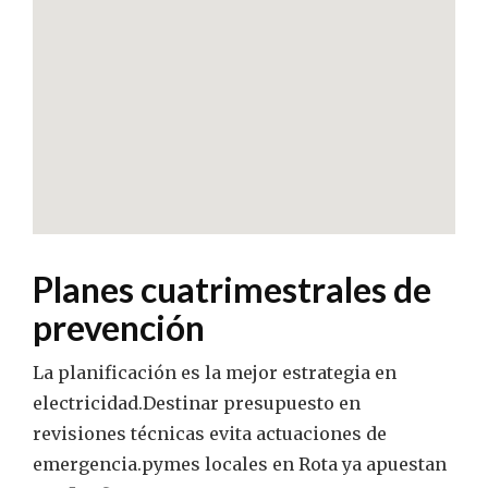
Planes cuatrimestrales de
prevención
La planificación es la mejor estrategia en
electricidad.Destinar presupuesto en
revisiones técnicas evita actuaciones de
emergencia.pymes locales en Rota ya apuestan