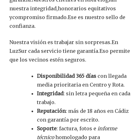
nuestra integridad,honorarios equitativos
ycompromiso firmado.Ese es nuestro sello de
confianza.
Nuestra visión es trabajar sin sorpresas.En
LuzSur cada servicio tiene garantía.Eso permite
que los vecinos estén seguros.
Disponibilidad 365 días
con llegada
media prioritaria en Centro y Rota.
Integridad
: sin letra pequeña en cada
trabajo.
Reputación
: más de 18 años en Cádiz
con garantía por escrito.
Soporte
: factura, fotos e
informe
técnico
homologado para