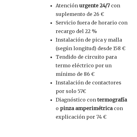
Atención
urgente 24/7
con
suplemento de 26 €
Servicio fuera de horario con
recargo del 22 %
Instalación de pica y malla
(según longitud) desde 158 €
Tendido de circuito para
termo eléctrico por un
mínimo de 86 €
Instalación de contactores
por solo 57€
Diagnóstico con
termografía
o
pinza amperimétrica
con
explicación por 74 €