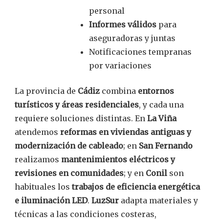
personal
Informes válidos
para
aseguradoras y juntas
Notificaciones tempranas
por variaciones
La provincia de
Cádiz
combina
entornos
turísticos y áreas residenciales
, y cada una
requiere soluciones distintas. En
La Viña
atendemos
reformas en viviendas antiguas y
modernización de cableado
; en
San Fernando
realizamos
mantenimientos eléctricos y
revisiones en comunidades
; y en
Conil
son
habituales los
trabajos de eficiencia energética
e iluminación LED
.
LuzSur
adapta materiales y
técnicas a las condiciones costeras,