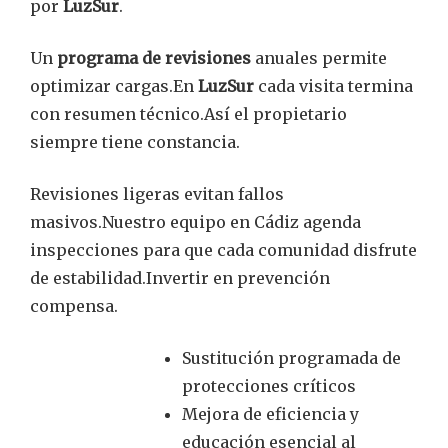
por
LuzSur
.
Un
programa de revisiones
anuales permite
optimizar cargas.En
LuzSur
cada visita termina
con resumen técnico.Así el propietario
siempre tiene constancia.
Revisiones ligeras evitan fallos
masivos.Nuestro equipo en Cádiz agenda
inspecciones para que cada comunidad disfrute
de estabilidad.Invertir en prevención
compensa.
Sustitución programada de
protecciones críticos
Mejora de eficiencia y
educación esencial al