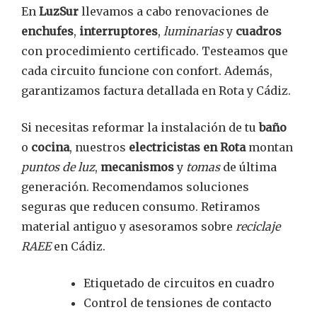
En
LuzSur
llevamos a cabo renovaciones de
enchufes
,
interruptores
,
luminarias
y
cuadros
con procedimiento certificado. Testeamos que
cada circuito funcione con confort. Además,
garantizamos factura detallada en Rota y Cádiz.
Si necesitas reformar la instalación de tu
baño
o
cocina
, nuestros
electricistas en Rota
montan
puntos de luz
,
mecanismos
y
tomas
de última
generación. Recomendamos soluciones
seguras que reducen consumo. Retiramos
material antiguo y asesoramos sobre
reciclaje
RAEE
en Cádiz.
Etiquetado de circuitos en cuadro
Control de tensiones de contacto