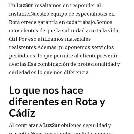
En
LuzSur
resaltamos en responder al
instante.Nuestro equipo de especialistas en
Rota ofrece garantía en cada trabajo.Somos
conscientes de que la salinidad acorta la vida
útil.Por eso utilizamos materiales
resistentes.Además, proponemos servicios
periódicos, lo que permite al clienteprevenir
averías.Esa combinación de profesionalidad y
seriedad es lo que nos diferencia.
Lo que nos hace
diferentes en Rota y
Cádiz
Al contratar a
LuzSur
obtienes seguridad y
garantía.Nuestros clientes en Rota elogian