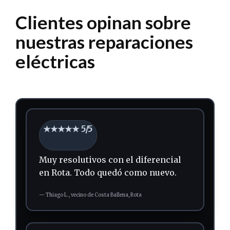
Clientes opinan sobre
nuestras reparaciones
eléctricas
★★★★★ 5/5
Muy resolutivos con el diferencial
en Rota.
Todo quedó como nuevo.
—
Thiago L.,
vecino
de Costa Ballena, Rota