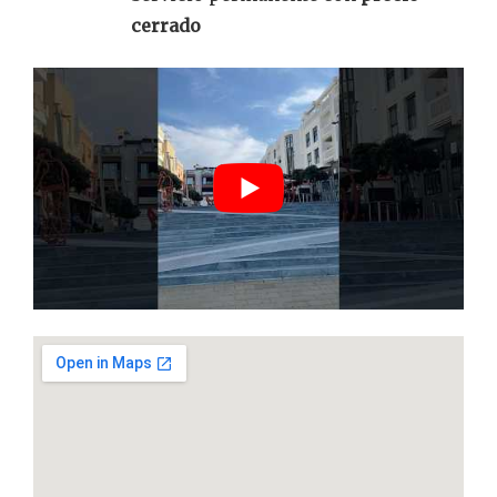
cerrado