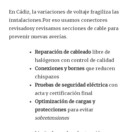
En Cádiz, la variaciones de voltaje fragiliza las
instalaciones.Por eso usamos conectores
revisadosy revisamos secciones de cable para
prevenir nuevas averías.
Reparación de cableado
libre de
halógenos con control de calidad
Conexiones y bornes
que reducen
chispazos
Pruebas de seguridad eléctrica
con
acta y certificación final
Optimización de cargas y
protecciones
para evitar
sobretensiones