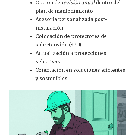
Opción de
revisión anual
dentro del
plan de mantenimiento
Asesoría personalizada post-
instalación
Colocación de protectores de
sobretensión (SPD)
Actualización a protecciones
selectivas
Orientación en soluciones eficientes
y sostenibles