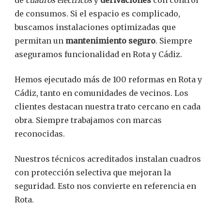
de
cuadros eléctricos
y
derivaciones
con control
de consumos. Si el espacio es complicado,
buscamos instalaciones optimizadas que
permitan un
mantenimiento seguro
. Siempre
aseguramos funcionalidad en Rota y Cádiz.
Hemos ejecutado más de 100 reformas en Rota y
Cádiz, tanto en comunidades de vecinos. Los
clientes destacan nuestra trato cercano en cada
obra. Siempre trabajamos con marcas
reconocidas.
Nuestros técnicos acreditados instalan cuadros
con protección selectiva que mejoran la
seguridad. Esto nos convierte en referencia en
Rota.