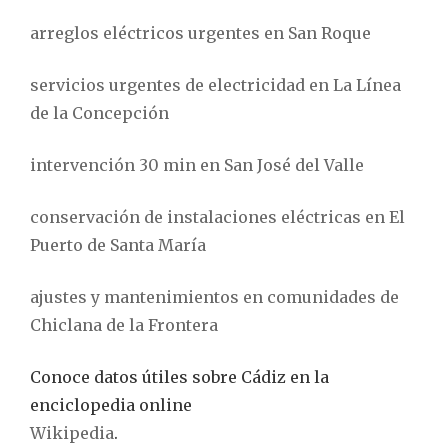
arreglos eléctricos urgentes en San Roque
servicios urgentes de electricidad en La Línea
de la Concepción
intervención 30 min en San José del Valle
conservación de instalaciones eléctricas en El
Puerto de Santa María
ajustes y mantenimientos en comunidades de
Chiclana de la Frontera
Conoce datos útiles sobre Cádiz en la
enciclopedia online
Wikipedia
.