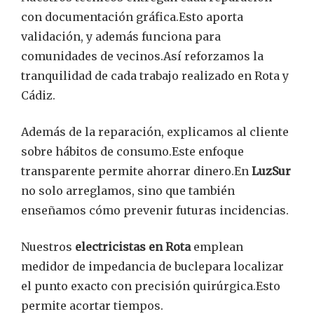
con documentación gráfica.Esto aporta
validación, y además funciona para
comunidades de vecinos.Así reforzamos la
tranquilidad de cada trabajo realizado en Rota y
Cádiz.
Además de la reparación, explicamos al cliente
sobre hábitos de consumo.Este enfoque
transparente permite ahorrar dinero.En
LuzSur
no solo arreglamos, sino que también
enseñamos cómo prevenir futuras incidencias.
Nuestros
electricistas en Rota
emplean
medidor de impedancia de buclepara localizar
el punto exacto con precisión quirúrgica.Esto
permite acortar tiempos.