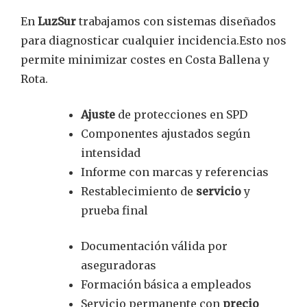
En
LuzSur
trabajamos con sistemas diseñados
para diagnosticar cualquier incidencia.Esto nos
permite minimizar costes en Costa Ballena y
Rota.
Ajuste
de protecciones en SPD
Componentes ajustados según
intensidad
Informe con marcas y referencias
Restablecimiento de
servicio
y
prueba final
Documentación válida por
aseguradoras
Formación básica a empleados
Servicio permanente con
precio