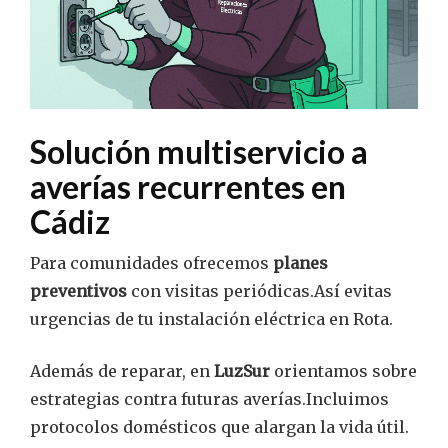
Solución multiservicio a
averías recurrentes en
Cádiz
Para comunidades ofrecemos
planes
preventivos
con visitas periódicas.Así evitas
urgencias de tu instalación eléctrica en Rota.
Además de reparar, en
LuzSur
orientamos sobre
estrategias contra futuras averías.Incluimos
protocolos domésticos que alargan la vida útil.