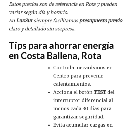
Estos precios son de referencia en Rota y pueden
variar según día y horario.
En
LuzSur
siempre facilitamos
presupuesto previo
claro y detallado sin sorpresa.
Tips para ahorrar energía
en Costa Ballena, Rota
Controla mecanismos en
Centro para prevenir
calentamientos.
Acciona el botón
TEST
del
interruptor diferencial al
menos cada 30 días para
garantizar seguridad.
Evita acumular cargas en