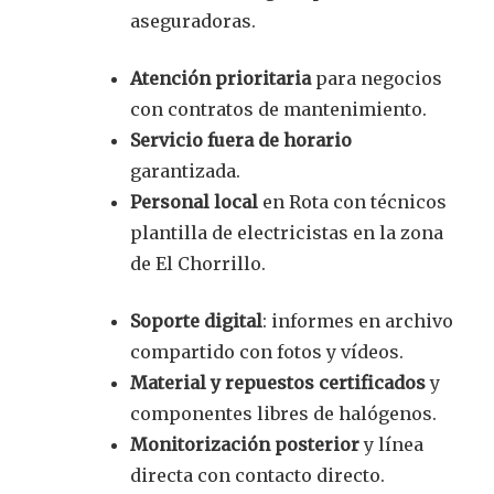
aseguradoras.
Atención prioritaria
para negocios
con contratos de mantenimiento.
Servicio fuera de horario
garantizada.
Personal local
en Rota con técnicos
plantilla de electricistas en la zona
de El Chorrillo.
Soporte digital
: informes en archivo
compartido con fotos y vídeos.
Material y repuestos certificados
y
componentes libres de halógenos.
Monitorización posterior
y línea
directa con contacto directo.