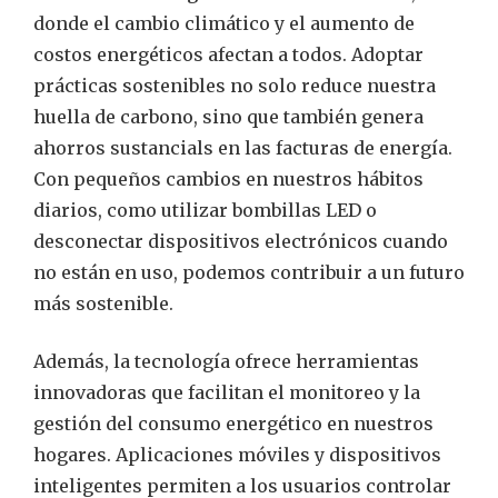
donde el cambio climático y el aumento de
costos energéticos afectan a todos. Adoptar
prácticas sostenibles no solo reduce nuestra
huella de carbono, sino que también genera
ahorros sustancials en las facturas de energía.
Con pequeños cambios en nuestros hábitos
diarios, como utilizar bombillas LED o
desconectar dispositivos electrónicos cuando
no están en uso, podemos contribuir a un futuro
más sostenible.
Además, la tecnología ofrece herramientas
innovadoras que facilitan el monitoreo y la
gestión del consumo energético en nuestros
hogares. Aplicaciones móviles y dispositivos
inteligentes permiten a los usuarios controlar