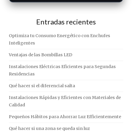
Entradas recientes
Optimiza tu Consumo Energético con Enchufes
Inteligentes
Ventajas de las Bombillas LED
Instalaciones Eléctricas Eficientes para Segundas
Residencias
Qué hacer si el diferencial salta
Instalaciones Rápidas y Eficientes con Materiales de
Calidad
Pequeños Hábitos para Ahorrar Luz Efficientemente
Qué hacer si una zona se queda sin luz