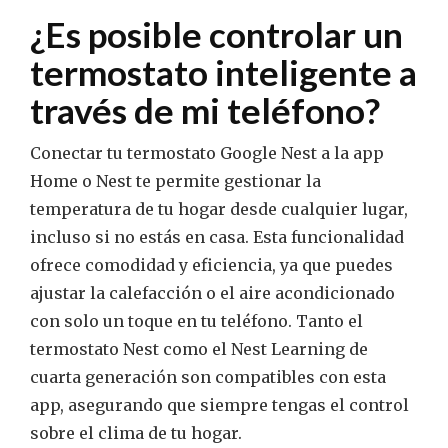
¿Es posible controlar un
termostato inteligente a
través de mi teléfono?
Conectar tu termostato Google Nest a la app
Home o Nest te permite gestionar la
temperatura de tu hogar desde cualquier lugar,
incluso si no estás en casa. Esta funcionalidad
ofrece comodidad y eficiencia, ya que puedes
ajustar la calefacción o el aire acondicionado
con solo un toque en tu teléfono. Tanto el
termostato Nest como el Nest Learning de
cuarta generación son compatibles con esta
app, asegurando que siempre tengas el control
sobre el clima de tu hogar.