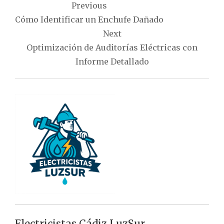
Previous
de
Cómo Identificar un Enchufe Dañado
entradas
Next
Optimización de Auditorías Eléctricas con
Informe Detallado
Electricistas Cádiz LuzSur