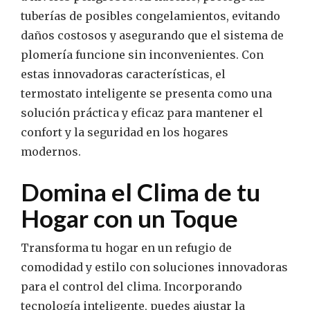
tuberías de posibles congelamientos, evitando
daños costosos y asegurando que el sistema de
plomería funcione sin inconvenientes. Con
estas innovadoras características, el
termostato inteligente se presenta como una
solución práctica y eficaz para mantener el
confort y la seguridad en los hogares
modernos.
Domina el Clima de tu
Hogar con un Toque
Transforma tu hogar en un refugio de
comodidad y estilo con soluciones innovadoras
para el control del clima. Incorporando
tecnología inteligente, puedes ajustar la