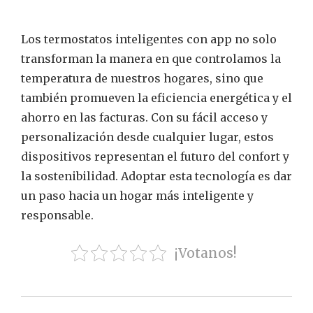
Los termostatos inteligentes con app no solo
transforman la manera en que controlamos la
temperatura de nuestros hogares, sino que
también promueven la eficiencia energética y el
ahorro en las facturas. Con su fácil acceso y
personalización desde cualquier lugar, estos
dispositivos representan el futuro del confort y
la sostenibilidad. Adoptar esta tecnología es dar
un paso hacia un hogar más inteligente y
responsable.
¡Votanos!
Navegación