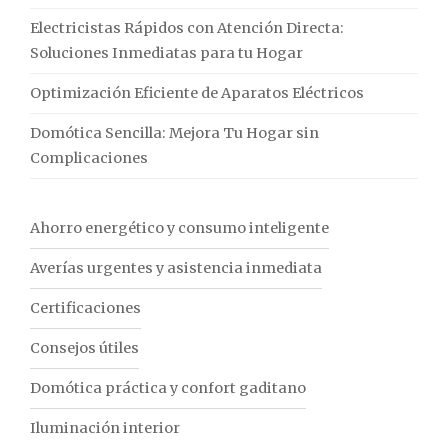
Electricistas Rápidos con Atención Directa:
Soluciones Inmediatas para tu Hogar
Optimización Eficiente de Aparatos Eléctricos
Domótica Sencilla: Mejora Tu Hogar sin
Complicaciones
Ahorro energético y consumo inteligente
Averías urgentes y asistencia inmediata
Certificaciones
Consejos útiles
Domótica práctica y confort gaditano
Iluminación interior