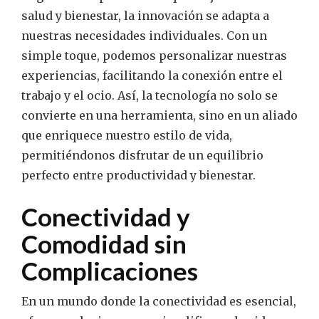
salud y bienestar, la innovación se adapta a
nuestras necesidades individuales. Con un
simple toque, podemos personalizar nuestras
experiencias, facilitando la conexión entre el
trabajo y el ocio. Así, la tecnología no solo se
convierte en una herramienta, sino en un aliado
que enriquece nuestro estilo de vida,
permitiéndonos disfrutar de un equilibrio
perfecto entre productividad y bienestar.
Conectividad y
Comodidad sin
Complicaciones
En un mundo donde la conectividad es esencial,