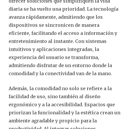
ofrecer soluciones que simplifiquen la vida
diaria se ha vuelto una prioridad. La tecnología
avanza rápidamente, admitiendo que los
dispositivos se sincronicen de manera
eficiente, facilitando el acceso a información y
entretenimiento al instante. Con sistemas
intuitivos y aplicaciones integradas, la
experiencia del usuario se transforma,
admitiendo disfrutar de un entorno donde la
comodidad y la conectividad van de la mano.
Además, la comodidad no solo se refiere a la
facilidad de uso, sino también al diseño
ergonómico y a la accesibilidad. Espacios que
priorizan la funcionalidad y la estética crean un
ambiente agradable y propicio para la
productividad. Al integrar soluciones