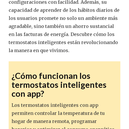
configuraciones con facilidad. Además, su
capacidad de aprender de los hábitos diarios de
los usuarios promete no solo un ambiente más
agradable, sino también un ahorro sustancial
en las facturas de energía. Descubre cómo los
termostatos inteligentes están revolucionando
la manera en que vivimos.
¿Cómo funcionan los
termostatos inteligentes
con app?
Los termostatos inteligentes con app
permiten controlar la temperatura de tu
hogar de manera remota, programar