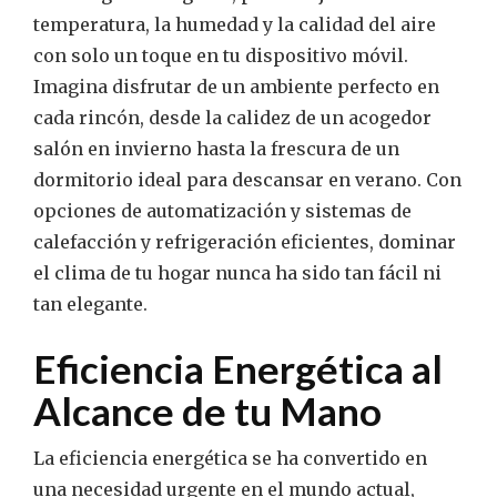
temperatura, la humedad y la calidad del aire
con solo un toque en tu dispositivo móvil.
Imagina disfrutar de un ambiente perfecto en
cada rincón, desde la calidez de un acogedor
salón en invierno hasta la frescura de un
dormitorio ideal para descansar en verano. Con
opciones de automatización y sistemas de
calefacción y refrigeración eficientes, dominar
el clima de tu hogar nunca ha sido tan fácil ni
tan elegante.
Eficiencia Energética al
Alcance de tu Mano
La eficiencia energética se ha convertido en
una necesidad urgente en el mundo actual,