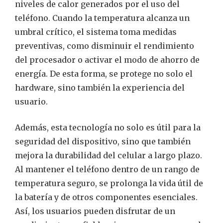
niveles de calor generados por el uso del
teléfono. Cuando la temperatura alcanza un
umbral crítico, el sistema toma medidas
preventivas, como disminuir el rendimiento
del procesador o activar el modo de ahorro de
energía. De esta forma, se protege no solo el
hardware, sino también la experiencia del
usuario.
Además, esta tecnología no solo es útil para la
seguridad del dispositivo, sino que también
mejora la durabilidad del celular a largo plazo.
Al mantener el teléfono dentro de un rango de
temperatura seguro, se prolonga la vida útil de
la batería y de otros componentes esenciales.
Así, los usuarios pueden disfrutar de un