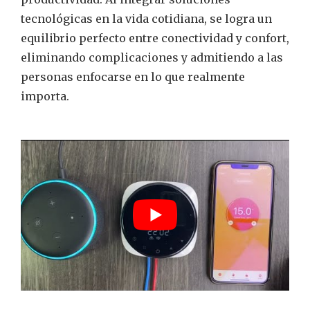
tecnológicas en la vida cotidiana, se logra un
equilibrio perfecto entre conectividad y confort,
eliminando complicaciones y admitiendo a las
personas enfocarse en lo que realmente
importa.