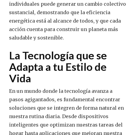
individuales puede generar un cambio colectivo
sustancial, demostrando que la eficiencia
energética está al alcance de todos, y que cada
acción cuenta para construir un planeta más
saludable y sostenible.
La Tecnología que se
Adapta a tu Estilo de
Vida
En un mundo donde la tecnología avanza a
pasos agigantados, es fundamental encontrar
soluciones que se integren de forma natural en
nuestra rutina diaria. Desde dispositivos
inteligentes que optimizan nuestras tareas del
hogar hasta aplicaciones que mejoran nuestra