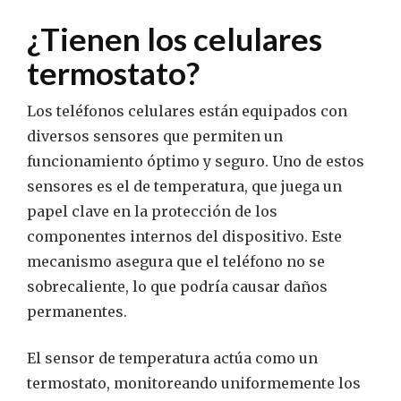
¿Tienen los celulares
termostato?
Los teléfonos celulares están equipados con
diversos sensores que permiten un
funcionamiento óptimo y seguro. Uno de estos
sensores es el de temperatura, que juega un
papel clave en la protección de los
componentes internos del dispositivo. Este
mecanismo asegura que el teléfono no se
sobrecaliente, lo que podría causar daños
permanentes.
El sensor de temperatura actúa como un
termostato, monitoreando uniformemente los