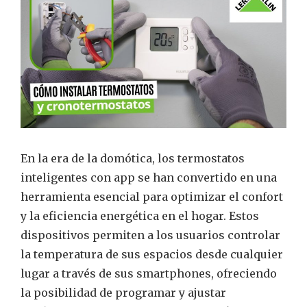
En la era de la domótica, los termostatos
inteligentes con app se han convertido en una
herramienta esencial para optimizar el confort
y la eficiencia energética en el hogar. Estos
dispositivos permiten a los usuarios controlar
la temperatura de sus espacios desde cualquier
lugar a través de sus smartphones, ofreciendo
la posibilidad de programar y ajustar