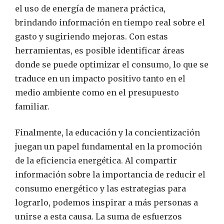
el uso de energía de manera práctica,
brindando información en tiempo real sobre el
gasto y sugiriendo mejoras. Con estas
herramientas, es posible identificar áreas
donde se puede optimizar el consumo, lo que se
traduce en un impacto positivo tanto en el
medio ambiente como en el presupuesto
familiar.
Finalmente, la educación y la concientización
juegan un papel fundamental en la promoción
de la eficiencia energética. Al compartir
información sobre la importancia de reducir el
consumo energético y las estrategias para
lograrlo, podemos inspirar a más personas a
unirse a esta causa. La suma de esfuerzos