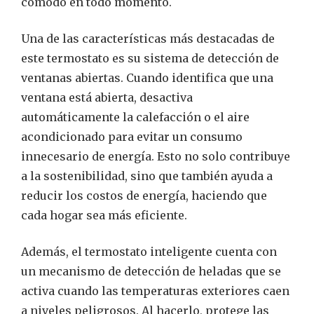
cómodo en todo momento.
Una de las características más destacadas de
este termostato es su sistema de detección de
ventanas abiertas. Cuando identifica que una
ventana está abierta, desactiva
automáticamente la calefacción o el aire
acondicionado para evitar un consumo
innecesario de energía. Esto no solo contribuye
a la sostenibilidad, sino que también ayuda a
reducir los costos de energía, haciendo que
cada hogar sea más eficiente.
Además, el termostato inteligente cuenta con
un mecanismo de detección de heladas que se
activa cuando las temperaturas exteriores caen
a niveles peligrosos. Al hacerlo, protege las