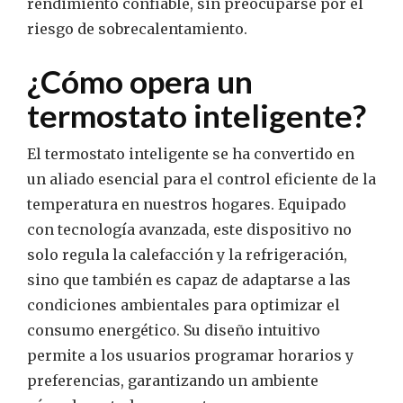
rendimiento confiable, sin preocuparse por el
riesgo de sobrecalentamiento.
¿Cómo opera un
termostato inteligente?
El termostato inteligente se ha convertido en
un aliado esencial para el control eficiente de la
temperatura en nuestros hogares. Equipado
con tecnología avanzada, este dispositivo no
solo regula la calefacción y la refrigeración,
sino que también es capaz de adaptarse a las
condiciones ambientales para optimizar el
consumo energético. Su diseño intuitivo
permite a los usuarios programar horarios y
preferencias, garantizando un ambiente