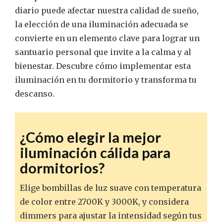
diario puede afectar nuestra calidad de sueño,
la elección de una iluminación adecuada se
convierte en un elemento clave para lograr un
santuario personal que invite a la calma y al
bienestar. Descubre cómo implementar esta
iluminación en tu dormitorio y transforma tu
descanso.
¿Cómo elegir la mejor
iluminación cálida para
dormitorios?
Elige bombillas de luz suave con temperatura
de color entre 2700K y 3000K, y considera
dimmers para ajustar la intensidad según tus