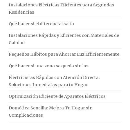
Instalaciones Eléctricas Eficientes para Segundas
Residencias
Qué hacer si el diferencial salta
Instalaciones Rápidas y Eficientes con Materiales de
Calidad
Pequeños Hábitos para Ahorrar Luz Efficientemente
Qué hacer si una zona se queda sin luz
Electricistas Rápidos con Atención Directa:
Soluciones Inmediatas para tu Hogar
Optimización Eficiente de Aparatos Eléctricos
Domótica Sencilla: Mejora Tu Hogar sin
Complicaciones