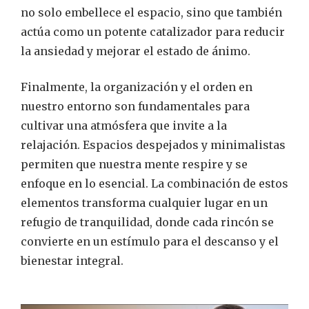
no solo embellece el espacio, sino que también
actúa como un potente catalizador para reducir
la ansiedad y mejorar el estado de ánimo.
Finalmente, la organización y el orden en
nuestro entorno son fundamentales para
cultivar una atmósfera que invite a la
relajación. Espacios despejados y minimalistas
permiten que nuestra mente respire y se
enfoque en lo esencial. La combinación de estos
elementos transforma cualquier lugar en un
refugio de tranquilidad, donde cada rincón se
convierte en un estímulo para el descanso y el
bienestar integral.