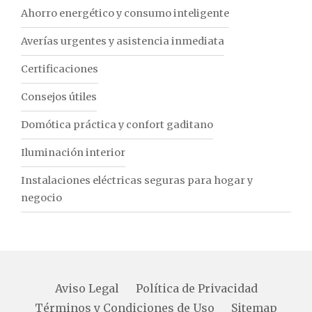
Ahorro energético y consumo inteligente
Averías urgentes y asistencia inmediata
Certificaciones
Consejos útiles
Domótica práctica y confort gaditano
Iluminación interior
Instalaciones eléctricas seguras para hogar y
negocio
Aviso Legal
Política de Privacidad
Términos y Condiciones de Uso
Sitemap