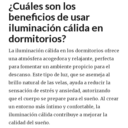
¿Cuáles son los
beneficios de usar
iluminación cálida en
dormitorios?
La iluminación cálida en los dormitorios ofrece
una atmósfera acogedora y relajante, perfecta
para fomentar un ambiente propicio para el
descanso. Este tipo de luz, que se asemeja al
brillo natural de las velas, ayuda a reducir la
sensación de estrés y ansiedad, autorizando
que el cuerpo se prepare para el sueño. Al crear
un entorno más íntimo y confortable, la
iluminación cálida contribuye a mejorar la
calidad del sueño.