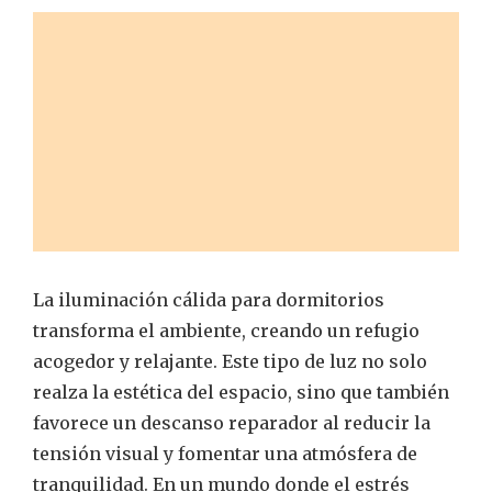
La iluminación cálida para dormitorios
transforma el ambiente, creando un refugio
acogedor y relajante. Este tipo de luz no solo
realza la estética del espacio, sino que también
favorece un descanso reparador al reducir la
tensión visual y fomentar una atmósfera de
tranquilidad. En un mundo donde el estrés