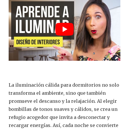
La iluminación cálida para dormitorios no solo
transforma el ambiente, sino que también
promueve el descanso y la relajación. Al elegir
bombillas de tonos suaves y cálidos, se crea un
refugio acogedor que invita a desconectar y
recargar energías. Así, cada noche se convierte