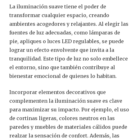
La iluminación suave tiene el poder de
transformar cualquier espacio, creando
ambientes acogedores y relajantes. Al elegir las
fuentes de luz adecuadas, como lámparas de
pie, apliques o luces LED regulables, se puede
lograr un efecto envolvente que invita a la
tranquilidad. Este tipo de luz no solo embellece
el entorno, sino que también contribuye al
bienestar emocional de quienes lo habitan.
Incorporar elementos decorativos que
complementen la iluminación suave es clave
para maximizar su impacto. Por ejemplo, el uso
de cortinas ligeras, colores neutros en las
paredes y muebles de materiales cálidos puede
realzar la sensación de confort. Además, las