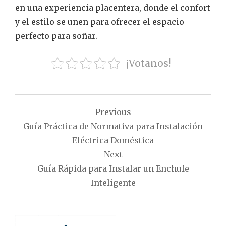
en una experiencia placentera, donde el confort
y el estilo se unen para ofrecer el espacio
perfecto para soñar.
¡Votanos!
Navegación
Previous
de
Guía Práctica de Normativa para Instalación
entradas
Eléctrica Doméstica
Next
Guía Rápida para Instalar un Enchufe
Inteligente