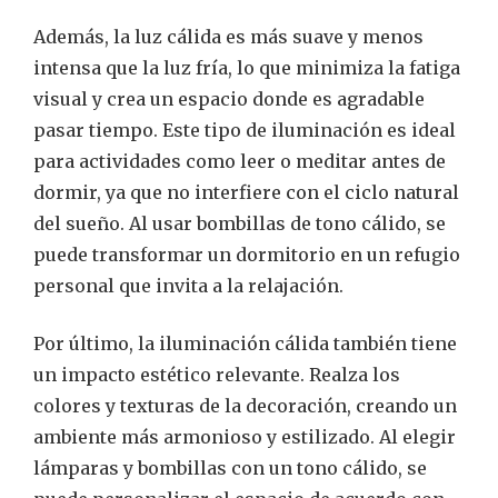
Además, la luz cálida es más suave y menos
intensa que la luz fría, lo que minimiza la fatiga
visual y crea un espacio donde es agradable
pasar tiempo. Este tipo de iluminación es ideal
para actividades como leer o meditar antes de
dormir, ya que no interfiere con el ciclo natural
del sueño. Al usar bombillas de tono cálido, se
puede transformar un dormitorio en un refugio
personal que invita a la relajación.
Por último, la iluminación cálida también tiene
un impacto estético relevante. Realza los
colores y texturas de la decoración, creando un
ambiente más armonioso y estilizado. Al elegir
lámparas y bombillas con un tono cálido, se