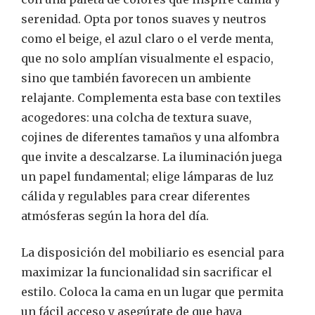
serenidad. Opta por tonos suaves y neutros
como el beige, el azul claro o el verde menta,
que no solo amplían visualmente el espacio,
sino que también favorecen un ambiente
relajante. Complementa esta base con textiles
acogedores: una colcha de textura suave,
cojines de diferentes tamaños y una alfombra
que invite a descalzarse. La iluminación juega
un papel fundamental; elige lámparas de luz
cálida y regulables para crear diferentes
atmósferas según la hora del día.
La disposición del mobiliario es esencial para
maximizar la funcionalidad sin sacrificar el
estilo. Coloca la cama en un lugar que permita
un fácil acceso y asegúrate de que haya