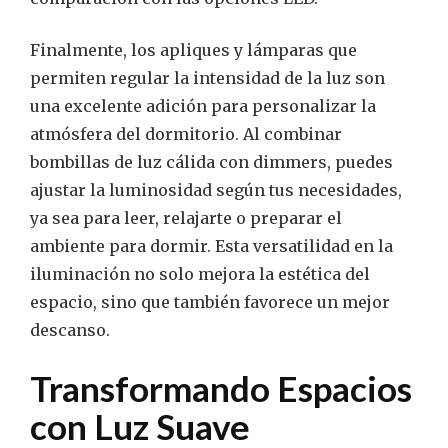
Finalmente, los apliques y lámparas que
permiten regular la intensidad de la luz son
una excelente adición para personalizar la
atmósfera del dormitorio. Al combinar
bombillas de luz cálida con dimmers, puedes
ajustar la luminosidad según tus necesidades,
ya sea para leer, relajarte o preparar el
ambiente para dormir. Esta versatilidad en la
iluminación no solo mejora la estética del
espacio, sino que también favorece un mejor
descanso.
Transformando Espacios
con Luz Suave