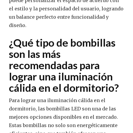
puede personalizar el espacio de acuerdo con
el estilo y la personalidad del usuario, logrando
un balance perfecto entre funcionalidad y
diseño.
¿Qué tipo de bombillas
son las más
recomendadas para
lograr una iluminación
cálida en el dormitorio?
Para lograr una iluminación cálida en el
dormitorio, las bombillas LED son una de las
mejores opciones disponibles en el mercado.
Estas bombillas no solo son energéticamente