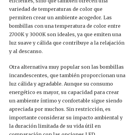
eficientes, sino que también ofrecen una
variedad de temperaturas de color que
permiten crear un ambiente acogedor. Las
bombillas con una temperatura de color entre
2700K y 3000K son ideales, ya que emiten una
luz suave y cálida que contribuye a la relajación
y al descanso.
Otra alternativa muy popular son las bombillas
incandescentes, que también proporcionan una
luz cálida y agradable. Aunque su consumo
energético es mayor, su capacidad para crear
un ambiente íntimo y confortable sigue siendo
apreciada por muchos. Sin restricción, es
importante considerar su impacto ambiental y
la duración limitada de su vida útil en
comparación con las opciones LED.