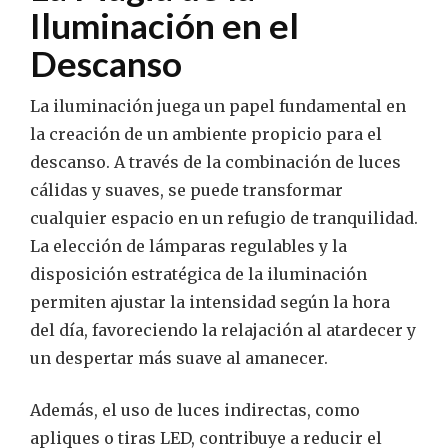
Iluminación en el
Descanso
La iluminación juega un papel fundamental en
la creación de un ambiente propicio para el
descanso. A través de la combinación de luces
cálidas y suaves, se puede transformar
cualquier espacio en un refugio de tranquilidad.
La elección de lámparas regulables y la
disposición estratégica de la iluminación
permiten ajustar la intensidad según la hora
del día, favoreciendo la relajación al atardecer y
un despertar más suave al amanecer.
Además, el uso de luces indirectas, como
apliques o tiras LED, contribuye a reducir el