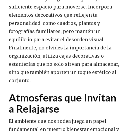
suficiente espacio para moverse. Incorpora
elementos decorativos que reflejen tu
personalidad, como cuadros, plantas y
fotografías familiares, pero mantén un
equilibrio para evitar el desorden visual.
Finalmente, no olvides la importancia de la
organización; utiliza cajas decorativas o
estanterías que no solo sirvan para almacenar,
sino que también aporten un toque estético al
conjunto.
Atmosferas que Invitan
a Relajarse
El ambiente que nos rodea juega un papel
fundamental en nuestro bienestar emocional y