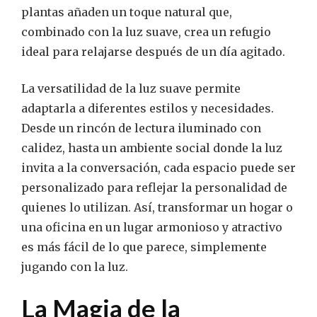
plantas añaden un toque natural que,
combinado con la luz suave, crea un refugio
ideal para relajarse después de un día agitado.
La versatilidad de la luz suave permite
adaptarla a diferentes estilos y necesidades.
Desde un rincón de lectura iluminado con
calidez, hasta un ambiente social donde la luz
invita a la conversación, cada espacio puede ser
personalizado para reflejar la personalidad de
quienes lo utilizan. Así, transformar un hogar o
una oficina en un lugar armonioso y atractivo
es más fácil de lo que parece, simplemente
jugando con la luz.
La Magia de la