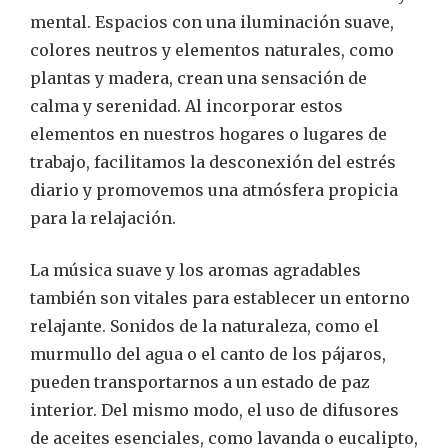
mental. Espacios con una iluminación suave,
colores neutros y elementos naturales, como
plantas y madera, crean una sensación de
calma y serenidad. Al incorporar estos
elementos en nuestros hogares o lugares de
trabajo, facilitamos la desconexión del estrés
diario y promovemos una atmósfera propicia
para la relajación.
La música suave y los aromas agradables
también son vitales para establecer un entorno
relajante. Sonidos de la naturaleza, como el
murmullo del agua o el canto de los pájaros,
pueden transportarnos a un estado de paz
interior. Del mismo modo, el uso de difusores
de aceites esenciales, como lavanda o eucalipto,