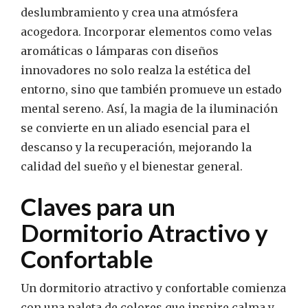
deslumbramiento y crea una atmósfera
acogedora. Incorporar elementos como velas
aromáticas o lámparas con diseños
innovadores no solo realza la estética del
entorno, sino que también promueve un estado
mental sereno. Así, la magia de la iluminación
se convierte en un aliado esencial para el
descanso y la recuperación, mejorando la
calidad del sueño y el bienestar general.
Claves para un
Dormitorio Atractivo y
Confortable
Un dormitorio atractivo y confortable comienza
con una paleta de colores que inspire calma y