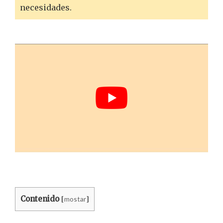
necesidades.
Contenido
mostar
[
]