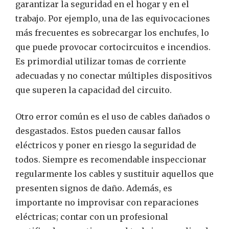
garantizar la seguridad en el hogar y en el
trabajo. Por ejemplo, una de las equivocaciones
más frecuentes es sobrecargar los enchufes, lo
que puede provocar cortocircuitos e incendios.
Es primordial utilizar tomas de corriente
adecuadas y no conectar múltiples dispositivos
que superen la capacidad del circuito.
Otro error común es el uso de cables dañados o
desgastados. Estos pueden causar fallos
eléctricos y poner en riesgo la seguridad de
todos. Siempre es recomendable inspeccionar
regularmente los cables y sustituir aquellos que
presenten signos de daño. Además, es
importante no improvisar con reparaciones
eléctricas; contar con un profesional