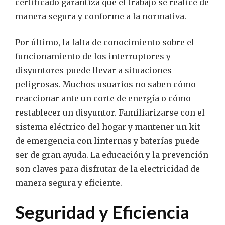
certificado garantiza que el trabajo se realice de
manera segura y conforme a la normativa.
Por último, la falta de conocimiento sobre el
funcionamiento de los interruptores y
disyuntores puede llevar a situaciones
peligrosas. Muchos usuarios no saben cómo
reaccionar ante un corte de energía o cómo
restablecer un disyuntor. Familiarizarse con el
sistema eléctrico del hogar y mantener un kit
de emergencia con linternas y baterías puede
ser de gran ayuda. La educación y la prevención
son claves para disfrutar de la electricidad de
manera segura y eficiente.
Seguridad y Eficiencia