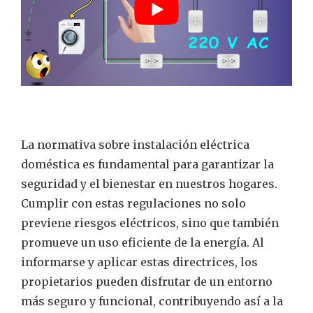
La normativa sobre instalación eléctrica
doméstica es fundamental para garantizar la
seguridad y el bienestar en nuestros hogares.
Cumplir con estas regulaciones no solo
previene riesgos eléctricos, sino que también
promueve un uso eficiente de la energía. Al
informarse y aplicar estas directrices, los
propietarios pueden disfrutar de un entorno
más seguro y funcional, contribuyendo así a la