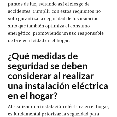
puntos de luz, evitando así el riesgo de
accidentes. Cumplir con estos requisitos no
solo garantiza la seguridad de los usuarios,
sino que también optimiza el consumo
energético, promoviendo un uso responsable
de la electricidad en el hogar.
¿Qué medidas de
seguridad se deben
considerar al realizar
una instalación eléctrica
en el hogar?
Al realizar una instalación eléctrica en el hogar,
es fundamental priorizar la seguridad para