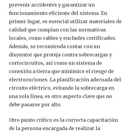
prevenir accidentes y garantizar un
funcionamiento eficiente del sistema. En
primer lugar, es esencial utilizar materiales de
calidad que cumplan con las normativas
locales, como cables y enchufes certificados.
Además, se recomienda contar con un
disyuntor que proteja contra sobrecargas y
cortocircuitos, así como un sistema de
conexión a tierra que minimice el riesgo de
electrocuciones. La planificación adecuada del
circuito eléctrico, evitando la sobrecarga en
una sola línea, es otro aspecto clave que no
debe pasarse por alto.
Otro punto crítico es la correcta capacitación
de la persona encargada de realizar la