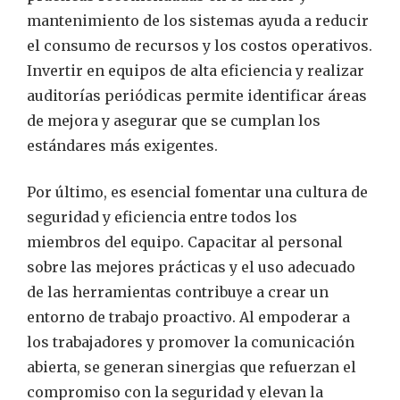
mantenimiento de los sistemas ayuda a reducir
el consumo de recursos y los costos operativos.
Invertir en equipos de alta eficiencia y realizar
auditorías periódicas permite identificar áreas
de mejora y asegurar que se cumplan los
estándares más exigentes.
Por último, es esencial fomentar una cultura de
seguridad y eficiencia entre todos los
miembros del equipo. Capacitar al personal
sobre las mejores prácticas y el uso adecuado
de las herramientas contribuye a crear un
entorno de trabajo proactivo. Al empoderar a
los trabajadores y promover la comunicación
abierta, se generan sinergias que refuerzan el
compromiso con la seguridad y elevan la