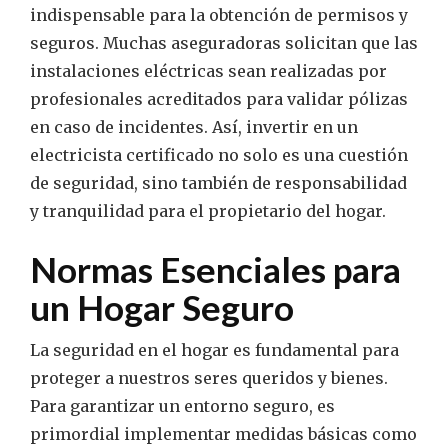
indispensable para la obtención de permisos y
seguros. Muchas aseguradoras solicitan que las
instalaciones eléctricas sean realizadas por
profesionales acreditados para validar pólizas
en caso de incidentes. Así, invertir en un
electricista certificado no solo es una cuestión
de seguridad, sino también de responsabilidad
y tranquilidad para el propietario del hogar.
Normas Esenciales para
un Hogar Seguro
La seguridad en el hogar es fundamental para
proteger a nuestros seres queridos y bienes.
Para garantizar un entorno seguro, es
primordial implementar medidas básicas como