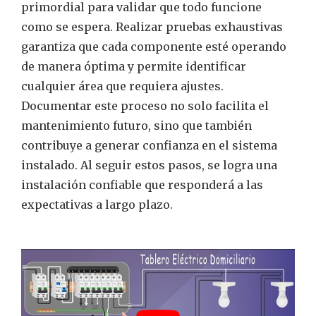
primordial para validar que todo funcione
como se espera. Realizar pruebas exhaustivas
garantiza que cada componente esté operando
de manera óptima y permite identificar
cualquier área que requiera ajustes.
Documentar este proceso no solo facilita el
mantenimiento futuro, sino que también
contribuye a generar confianza en el sistema
instalado. Al seguir estos pasos, se logra una
instalación confiable que responderá a las
expectativas a largo plazo.