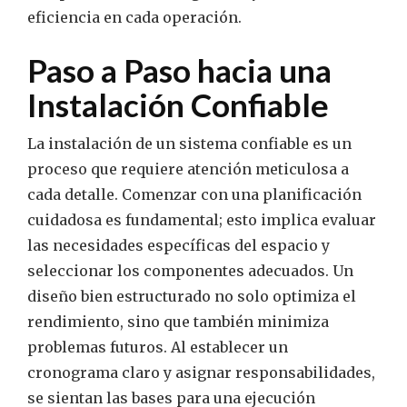
eficiencia en cada operación.
Paso a Paso hacia una
Instalación Confiable
La instalación de un sistema confiable es un
proceso que requiere atención meticulosa a
cada detalle. Comenzar con una planificación
cuidadosa es fundamental; esto implica evaluar
las necesidades específicas del espacio y
seleccionar los componentes adecuados. Un
diseño bien estructurado no solo optimiza el
rendimiento, sino que también minimiza
problemas futuros. Al establecer un
cronograma claro y asignar responsabilidades,
se sientan las bases para una ejecución