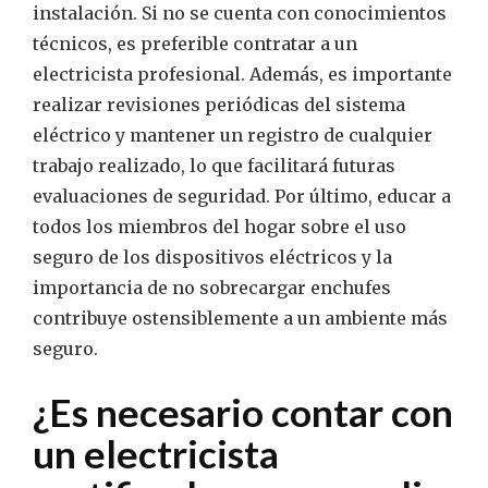
instalación. Si no se cuenta con conocimientos
técnicos, es preferible contratar a un
electricista profesional. Además, es importante
realizar revisiones periódicas del sistema
eléctrico y mantener un registro de cualquier
trabajo realizado, lo que facilitará futuras
evaluaciones de seguridad. Por último, educar a
todos los miembros del hogar sobre el uso
seguro de los dispositivos eléctricos y la
importancia de no sobrecargar enchufes
contribuye ostensiblemente a un ambiente más
seguro.
¿Es necesario contar con
un electricista