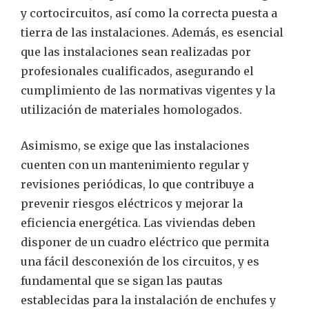
y cortocircuitos, así como la correcta puesta a
tierra de las instalaciones. Además, es esencial
que las instalaciones sean realizadas por
profesionales cualificados, asegurando el
cumplimiento de las normativas vigentes y la
utilización de materiales homologados.
Asimismo, se exige que las instalaciones
cuenten con un mantenimiento regular y
revisiones periódicas, lo que contribuye a
prevenir riesgos eléctricos y mejorar la
eficiencia energética. Las viviendas deben
disponer de un cuadro eléctrico que permita
una fácil desconexión de los circuitos, y es
fundamental que se sigan las pautas
establecidas para la instalación de enchufes y