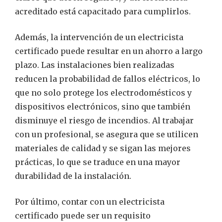
acreditado está capacitado para cumplirlos.
Además, la intervención de un electricista
certificado puede resultar en un ahorro a largo
plazo. Las instalaciones bien realizadas
reducen la probabilidad de fallos eléctricos, lo
que no solo protege los electrodomésticos y
dispositivos electrónicos, sino que también
disminuye el riesgo de incendios. Al trabajar
con un profesional, se asegura que se utilicen
materiales de calidad y se sigan las mejores
prácticas, lo que se traduce en una mayor
durabilidad de la instalación.
Por último, contar con un electricista
certificado puede ser un requisito