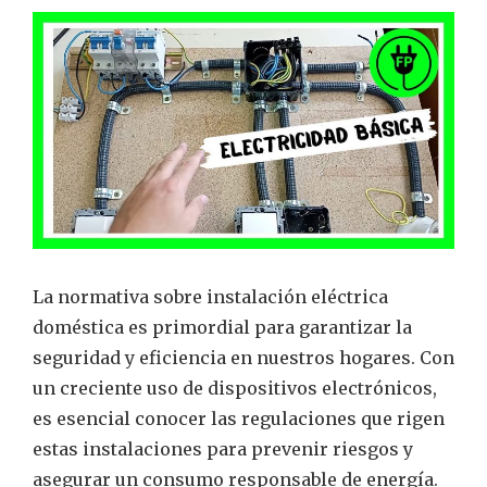
La normativa sobre instalación eléctrica
doméstica es primordial para garantizar la
seguridad y eficiencia en nuestros hogares. Con
un creciente uso de dispositivos electrónicos,
es esencial conocer las regulaciones que rigen
estas instalaciones para prevenir riesgos y
asegurar un consumo responsable de energía.