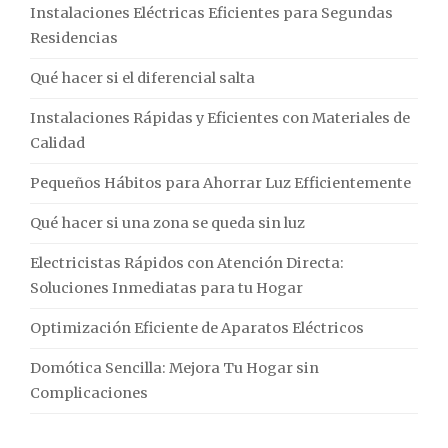
Instalaciones Eléctricas Eficientes para Segundas
Residencias
Qué hacer si el diferencial salta
Instalaciones Rápidas y Eficientes con Materiales de
Calidad
Pequeños Hábitos para Ahorrar Luz Efficientemente
Qué hacer si una zona se queda sin luz
Electricistas Rápidos con Atención Directa:
Soluciones Inmediatas para tu Hogar
Optimización Eficiente de Aparatos Eléctricos
Domótica Sencilla: Mejora Tu Hogar sin
Complicaciones