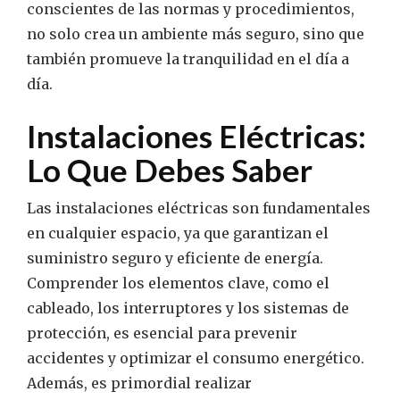
conscientes de las normas y procedimientos,
no solo crea un ambiente más seguro, sino que
también promueve la tranquilidad en el día a
día.
Instalaciones Eléctricas:
Lo Que Debes Saber
Las instalaciones eléctricas son fundamentales
en cualquier espacio, ya que garantizan el
suministro seguro y eficiente de energía.
Comprender los elementos clave, como el
cableado, los interruptores y los sistemas de
protección, es esencial para prevenir
accidentes y optimizar el consumo energético.
Además, es primordial realizar