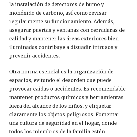
la instalación de detectores de humo y
monóxido de carbono, así como revisar
regularmente su funcionamiento. Además,
asegurar puertas y ventanas con cerraduras de
calidad y mantener las áreas exteriores bien
iluminadas contribuye a disuadir intrusos y
prevenir accidentes.
Otra norma esencial es la organización de
espacios, evitando el desorden que puede
provocar caídas o accidentes. Es recomendable
mantener productos químicos y herramientas
fuera del alcance de los niños, y etiquetar
claramente los objetos peligrosos. Fomentar
una cultura de seguridad en el hogar, donde
todos los miembros de la familia estén