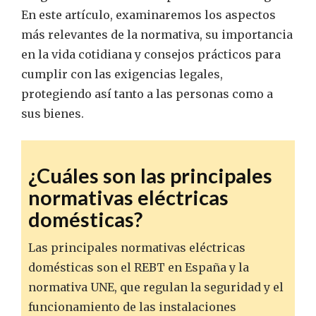
En este artículo, examinaremos los aspectos
más relevantes de la normativa, su importancia
en la vida cotidiana y consejos prácticos para
cumplir con las exigencias legales,
protegiendo así tanto a las personas como a
sus bienes.
¿Cuáles son las principales
normativas eléctricas
domésticas?
Las principales normativas eléctricas
domésticas son el REBT en España y la
normativa UNE, que regulan la seguridad y el
funcionamiento de las instalaciones