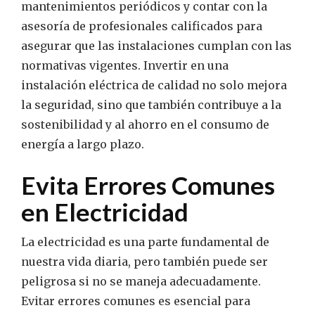
mantenimientos periódicos y contar con la
asesoría de profesionales calificados para
asegurar que las instalaciones cumplan con las
normativas vigentes. Invertir en una
instalación eléctrica de calidad no solo mejora
la seguridad, sino que también contribuye a la
sostenibilidad y al ahorro en el consumo de
energía a largo plazo.
Evita Errores Comunes
en Electricidad
La electricidad es una parte fundamental de
nuestra vida diaria, pero también puede ser
peligrosa si no se maneja adecuadamente.
Evitar errores comunes es esencial para