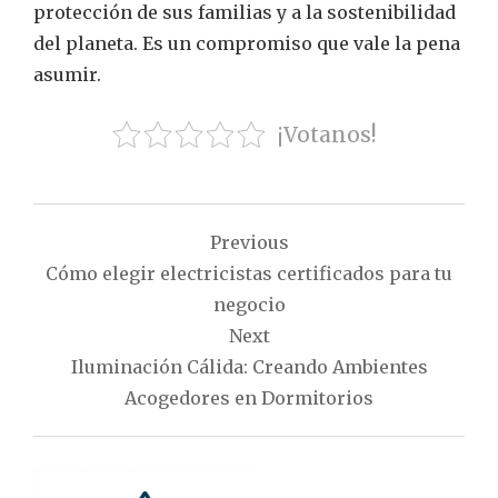
protección de sus familias y a la sostenibilidad
del planeta. Es un compromiso que vale la pena
asumir.
¡Votanos!
Navegación
Previous
de
Cómo elegir electricistas certificados para tu
entradas
negocio
Next
Iluminación Cálida: Creando Ambientes
Acogedores en Dormitorios