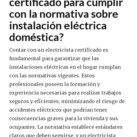
certificado para cumplir
con la normativa sobre
instalación eléctrica
doméstica?
Contar con un electricista certificado es
fundamental para garantizar que las
instalaciones eléctricas en el hogar cumplan
con las normativas vigentes. Estos
profesionales poseen la formación y
experiencia necesarias para realizar trabajos
seguros y eficientes, minimizando el riesgo de
accidentes eléctricos que podrían tener
consecuencias graves para la vivienda y sus
ocupantes. La normativa establece estándares
claros que deben seguirse, y un electricista