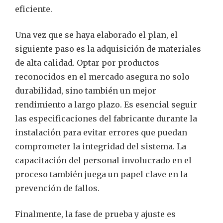
eficiente.
Una vez que se haya elaborado el plan, el
siguiente paso es la adquisición de materiales
de alta calidad. Optar por productos
reconocidos en el mercado asegura no solo
durabilidad, sino también un mejor
rendimiento a largo plazo. Es esencial seguir
las especificaciones del fabricante durante la
instalación para evitar errores que puedan
comprometer la integridad del sistema. La
capacitación del personal involucrado en el
proceso también juega un papel clave en la
prevención de fallos.
Finalmente, la fase de prueba y ajuste es