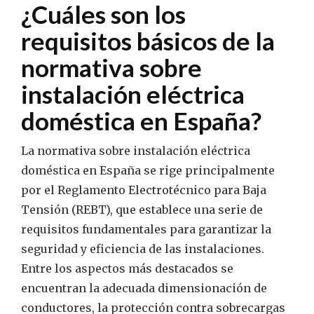
¿Cuáles son los
requisitos básicos de la
normativa sobre
instalación eléctrica
doméstica en España?
La normativa sobre instalación eléctrica
doméstica en España se rige principalmente
por el Reglamento Electrotécnico para Baja
Tensión (REBT), que establece una serie de
requisitos fundamentales para garantizar la
seguridad y eficiencia de las instalaciones.
Entre los aspectos más destacados se
encuentran la adecuada dimensionación de
conductores, la protección contra sobrecargas