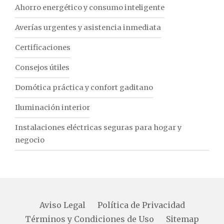
Ahorro energético y consumo inteligente
Averías urgentes y asistencia inmediata
Certificaciones
Consejos útiles
Domótica práctica y confort gaditano
Iluminación interior
Instalaciones eléctricas seguras para hogar y
negocio
Aviso Legal
Política de Privacidad
Términos y Condiciones de Uso
Sitemap